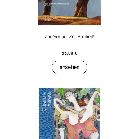
Zur Sonne! Zur Freiheit!
55,00 €
ansehen