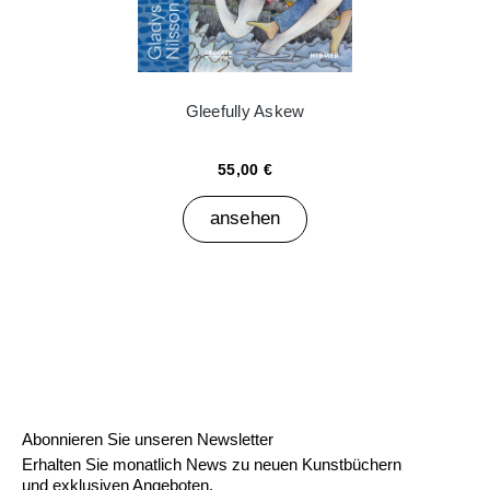
Gleefully Askew
55,00 €
ansehen
Abonnieren Sie unseren Newsletter
Erhalten Sie monatlich News zu neuen Kunstbüchern
und exklusiven Angeboten.