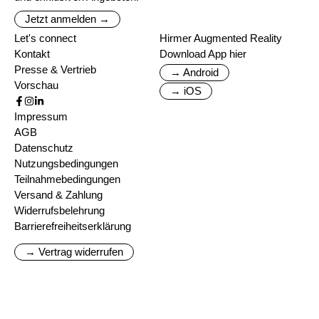
Jetzt anmelden →
Let's connect
Hirmer Augmented Reality
Kontakt
Download App hier
Presse & Vertrieb
→ Android
Vorschau
→ iOS
Impressum
AGB
Datenschutz
Nutzungsbedingungen
Teilnahmebedingungen
Versand & Zahlung
Widerrufsbelehrung
Barrierefreiheitserklärung
→ Vertrag widerrufen