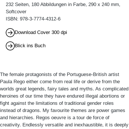
232 Seiten, 180 Abbildungen in Farbe, 290 x 240 mm,
Softcover
ISBN: 978-3-7774-4312-6
Download Cover 300 dpi
Blick ins Buch
The female protagonists of the Portuguese-British artist
Paula Rego either come from real life or derive from the
worlds great legends, fairy tales and myths. As complicated
heroines of our time they have endured illegal abortions or
fight against the limitations of traditional gender roles
instead of dragons. My favourite themes are power games
and hierarchies. Regos oeuvre is a tour de force of
creativity. Endlessly versatile and inexhaustible, it is deeply