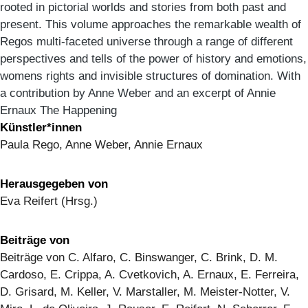
rooted in pictorial worlds and stories from both past and
present. This volume approaches the remarkable wealth of
Regos multi-faceted universe through a range of different
perspectives and tells of the power of history and emotions,
womens rights and invisible structures of domination. With
a contribution by Anne Weber and an excerpt of Annie
Ernaux The Happening
Künstler*innen
Paula Rego, Anne Weber, Annie Ernaux
Herausgegeben von
Eva Reifert (Hrsg.)
Beiträge von
Beiträge von C. Alfaro, C. Binswanger, C. Brink, D. M.
Cardoso, E. Crippa, A. Cvetkovich, A. Ernaux, E. Ferreira,
D. Grisard, M. Keller, V. Marstaller, M. Meister-Notter, V.