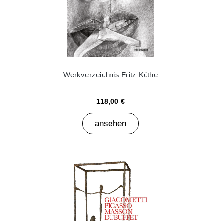
Werkverzeichnis Fritz Köthe
118,00 €
ansehen