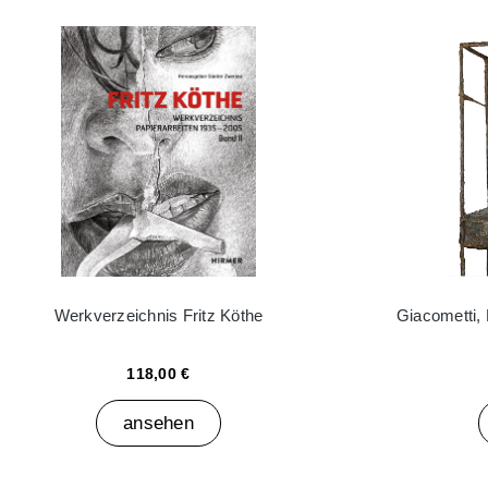
Werkverzeichnis Fritz Köthe
Giacometti,
118,00 €
ansehen