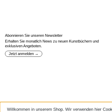
Abonnieren Sie unseren Newsletter
Erhalten Sie monatlich News zu neuen Kunstbüchern und
exklusiven Angeboten.
Jetzt anmelden →
Willkommen in unserem Shop. Wir verwenden hier Coo