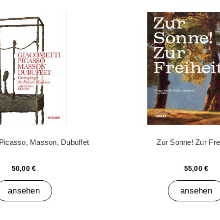
 Picasso, Masson, Dubuffet
Zur Sonne! Zur Frei
50,00 €
55,00 €
ansehen
ansehen