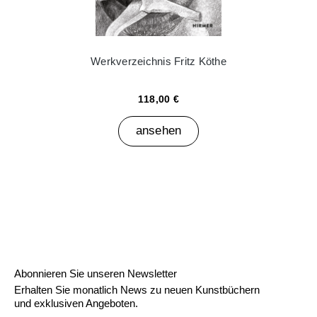
Werkverzeichnis Fritz Köthe
118,00 €
ansehen
Abonnieren Sie unseren Newsletter
Erhalten Sie monatlich News zu neuen Kunstbüchern
und exklusiven Angeboten.