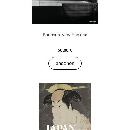
Bauhaus New England
50,00 €
ansehen