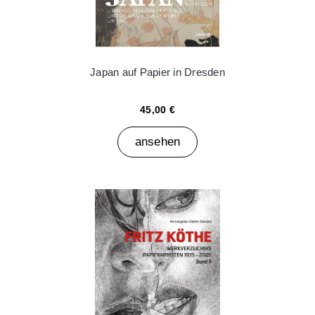
Japan auf Papier in Dresden
45,00 €
ansehen