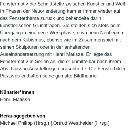
Fenstermotiv die Schnittstelle zwischen Künstler und Welt.
In Phasen der Neuorientierung kam er immer wieder auf
das Fensterthema zurück und behandelte darin
künstlerischen Grundfragen. Sie stellten sich stets beim
Übergang in eine neue Werkphase, etwa beim Neubeginn
nach dem Kubismus, ebenso wie im Zusammenspiel mit
seinen Skulpturen oder in der anhaltenden
Auseinandersetzung mit Henri Matisse. Er legte das
Fenstermotiv in Serien an, die er unmittelbar nach ihrem
Abschluss in Ausstellungen präsentierte. Die Fensterbilder
Picassos enthalten seine gemalte Bildtheorie.
Künstler*innen
Henri Matisse
Herausgegeben von
Michael Philipp (Hrsg.) | Ortrud Westheider (Hrsg.)