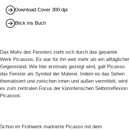
Download Cover 300 dpi
Blick ins Buch
Das Motiv des Fensters zieht sich durch das gesamte
Werk Picassos. Es war für ihn weit mehr als ein alltäglicher
Gegenstand. Wie hier erstmals gezeigt wird, galt Picasso
das Fenster als Symbol der Malerei. Indem es das Sehen
thematisiert und zwischen innen und außen vermittelt, wird
es zum zentralen Focus der künstlerischen Selbstreflexion
Picassos.
Schon im Frühwerk markierte Picasso mit dem