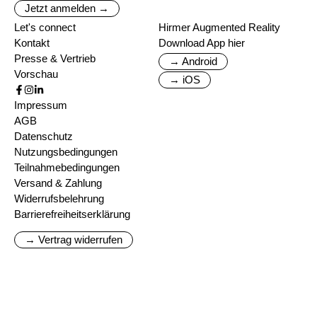
Jetzt anmelden →
Let's connect
Hirmer Augmented Reality
Kontakt
Download App hier
Presse & Vertrieb
→ Android
Vorschau
→ iOS
Impressum
AGB
Datenschutz
Nutzungsbedingungen
Teilnahmebedingungen
Versand & Zahlung
Widerrufsbelehrung
Barrierefreiheitserklärung
→ Vertrag widerrufen