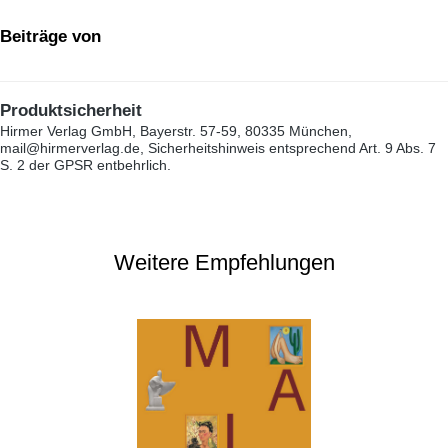
Beiträge von
Produktsicherheit
Hirmer Verlag GmbH, Bayerstr. 57-59, 80335 München,
mail@hirmerverlag.de, Sicherheitshinweis entsprechend Art. 9 Abs. 7
S. 2 der GPSR entbehrlich.
Weitere Empfehlungen