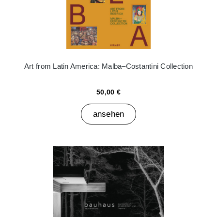
Art from Latin America: Malba–Costantini Collection
50,00 €
ansehen