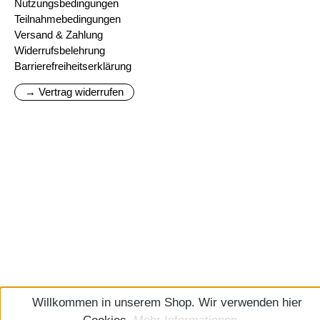
Nutzungsbedingungen
Teilnahmebedingungen
Versand & Zahlung
Widerrufsbelehrung
Barrierefreiheitserklärung
→ Vertrag widerrufen
Willkommen in unserem Shop. Wir verwenden hier