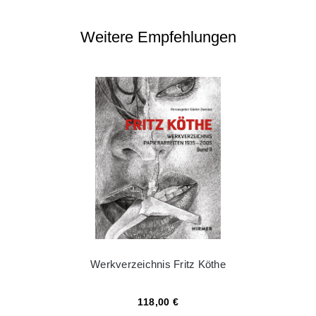
Weitere Empfehlungen
Werkverzeichnis Fritz Köthe
118,00 €