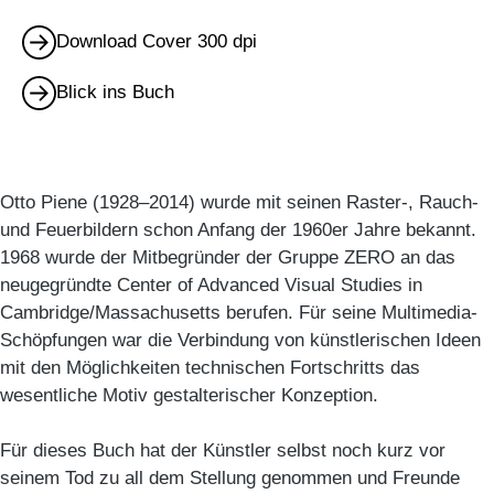
Download Cover 300 dpi
Blick ins Buch
Otto Piene (1928–2014) wurde mit seinen Raster-, Rauch-
und Feuerbildern schon Anfang der 1960er Jahre bekannt.
1968 wurde der Mitbegründer der Gruppe ZERO an das
neugegründte Center of Advanced Visual Studies in
Cambridge/Massachusetts berufen. Für seine Multimedia-
Schöpfungen war die Verbindung von künstlerischen Ideen
mit den Möglichkeiten technischen Fortschritts das
wesentliche Motiv gestalterischer Konzeption.
Für dieses Buch hat der Künstler selbst noch kurz vor
seinem Tod zu all dem Stellung genommen und Freunde