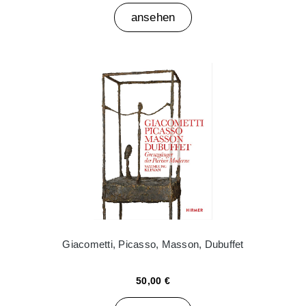
ansehen
Giacometti, Picasso, Masson, Dubuffet
50,00 €