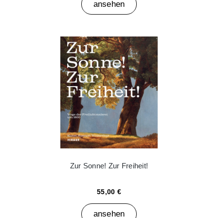
ansehen
Zur Sonne! Zur Freiheit!
55,00 €
ansehen