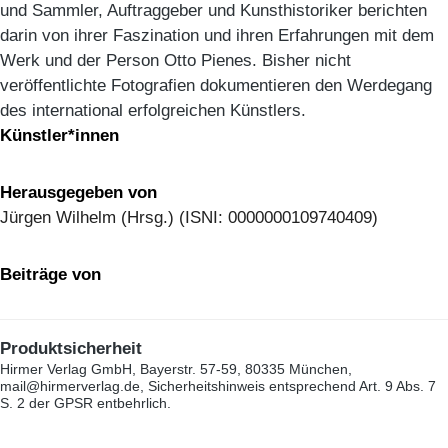
und Sammler, Auftraggeber und Kunsthistoriker berichten
darin von ihrer Faszination und ihren Erfahrungen mit dem
Werk und der Person Otto Pienes. Bisher nicht
veröffentlichte Fotografien dokumentieren den Werdegang
des international erfolgreichen Künstlers.
Künstler*innen
Herausgegeben von
Jürgen Wilhelm (Hrsg.) (ISNI: 0000000109740409)
Beiträge von
Produktsicherheit
Hirmer Verlag GmbH, Bayerstr. 57-59, 80335 München,
mail@hirmerverlag.de, Sicherheitshinweis entsprechend Art. 9 Abs. 7
S. 2 der GPSR entbehrlich.