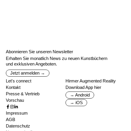
Abonnieren Sie unseren Newsletter
Erhalten Sie monatlich News zu neuen Kunstbüchern
und exklusiven Angeboten.
Jetzt anmelden →
Let's connect
Hirmer Augmented Reality
Kontakt
Download App hier
Presse & Vertrieb
→ Android
Vorschau
→ iOS
Impressum
AGB
Datenschutz