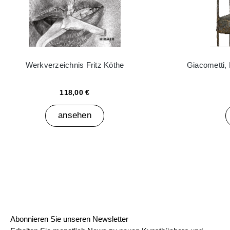
Werkverzeichnis Fritz Köthe
Giacometti,
118,00 €
ansehen
Abonnieren Sie unseren Newsletter