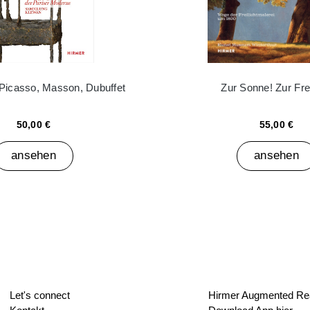
 Picasso, Masson, Dubuffet
Zur Sonne! Zur Frei
50,00 €
55,00 €
ansehen
ansehen
Let's connect
Hirmer Augmented Rea