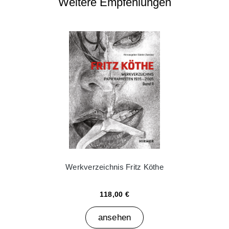
Weitere Empfehlungen
Werkverzeichnis Fritz Köthe
118,00 €
ansehen