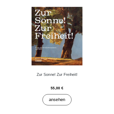
Zur Sonne! Zur Freiheit!
55,00 €
ansehen