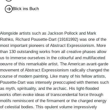
Blick ins Buch
Alongside artists such as Jackson Pollock and Mark
Rothko, Richard Pousette-Dart (19161992) was one of the
most important pioneers of Abstract Expressionism. More
than 130 outstanding works from all creative phases allow
us to immerse ourselves in the colourful and multifaceted
oeuvre of this remarkable artist. The American avant-garde
movement of Abstract Expressionism radically changed the
course of modern painting. Like many of his fellow artists,
Pousette-Dart was intensely preoccupied with themes such
as myth, spirituality, and the archaic. His light-flooded
works often evoke ideas of transcendental force through
motifs reminiscent of the firmament or the charged energy
of celestial bodies. This opulent volume impressively