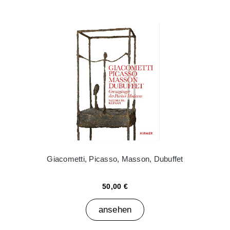
Giacometti, Picasso, Masson, Dubuffet
50,00 €
ansehen