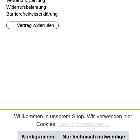
Versand & Zahlung
Widerrufsbelehrung
Barrierefreiheitserklärung
→ Vertrag widerrufen
Willkommen in unserem Shop. Wir verwenden hier
Cookies.
Mehr Informationen ...
Konfigurieren
Nur technisch notwendige