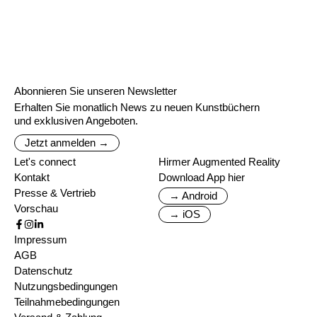
Abonnieren Sie unseren Newsletter
Erhalten Sie monatlich News zu neuen Kunstbüchern
und exklusiven Angeboten.
Jetzt anmelden →
Let's connect
Hirmer Augmented Reality
Kontakt
Download App hier
Presse & Vertrieb
→ Android
Vorschau
→ iOS
Impressum
AGB
Datenschutz
Nutzungsbedingungen
Teilnahmebedingungen