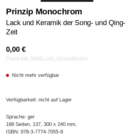
Prinzip Monochrom
Lack und Keramik der Song- und Qing-
Zeit
0,00 €
Preise inkl. MwSt. zzgl. Versandkosten
Nicht mehr verfügbar
Verfügbarkeit: nicht auf Lager
Sprache: ger
188 Seiten, 137, 300 x 240 mm,
ISBN: 978-3-7774-7055-9