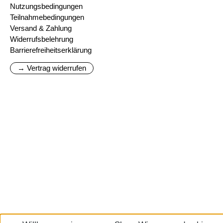
Nutzungsbedingungen
Teilnahmebedingungen
Versand & Zahlung
Widerrufsbelehrung
Barrierefreiheitserklärung
→ Vertrag widerrufen