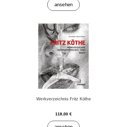
ansehen
Werkverzeichnis Fritz Köthe
118,00 €
ansehen