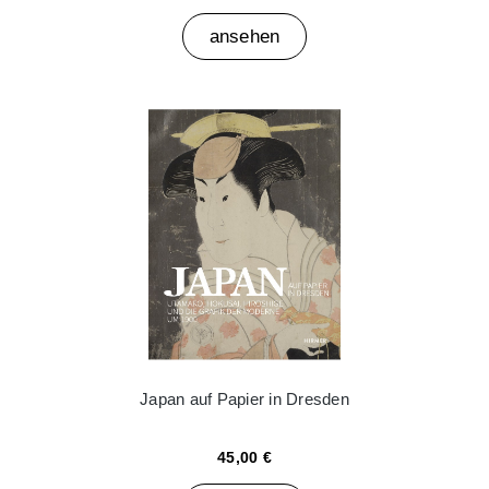
ansehen
Japan auf Papier in Dresden
45,00 €