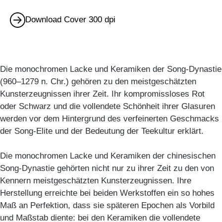
Download Cover 300 dpi
Die monochromen Lacke und Keramiken der Song-Dynastie
(960–1279 n. Chr.) gehören zu den meistgeschätzten
Kunsterzeugnissen ihrer Zeit. Ihr kompromissloses Rot
oder Schwarz und die vollendete Schönheit ihrer Glasuren
werden vor dem Hintergrund des verfeinerten Geschmacks
der Song-Elite und der Bedeutung der Teekultur erklärt.
Die monochromen Lacke und Keramiken der chinesischen
Song-Dynastie gehörten nicht nur zu ihrer Zeit zu den von
Kennern meistgeschätzten Kunsterzeugnissen. Ihre
Herstellung erreichte bei beiden Werkstoffen ein so hohes
Maß an Perfektion, dass sie späteren Epochen als Vorbild
und Maßstab diente: bei den Keramiken die vollendete