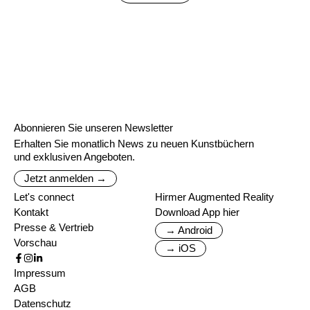
Abonnieren Sie unseren Newsletter
Erhalten Sie monatlich News zu neuen Kunstbüchern
und exklusiven Angeboten.
Jetzt anmelden →
Let's connect
Hirmer Augmented Reality
Kontakt
Download App hier
Presse & Vertrieb
→ Android
Vorschau
→ iOS
Impressum
AGB
Datenschutz