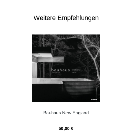
Weitere Empfehlungen
Bauhaus New England
50,00 €