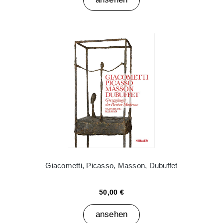
Giacometti, Picasso, Masson, Dubuffet
50,00 €
ansehen