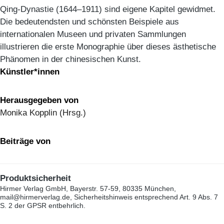
Qing-Dynastie (1644–1911) sind eigene Kapitel gewidmet.
Die bedeutendsten und schönsten Beispiele aus
internationalen Museen und privaten Sammlungen
illustrieren die erste Monographie über dieses ästhetische
Phänomen in der chinesischen Kunst.
Künstler*innen
Herausgegeben von
Monika Kopplin (Hrsg.)
Beiträge von
Produktsicherheit
Hirmer Verlag GmbH, Bayerstr. 57-59, 80335 München,
mail@hirmerverlag.de, Sicherheitshinweis entsprechend Art. 9 Abs. 7
S. 2 der GPSR entbehrlich.