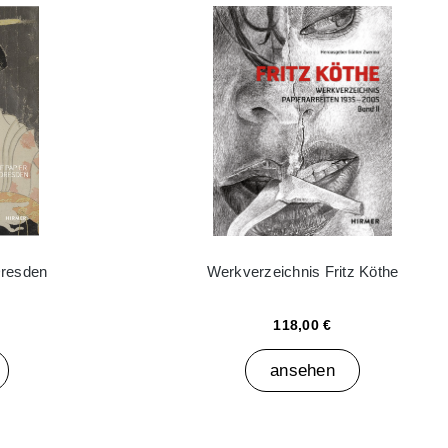
Dresden
Werkverzeichnis Fritz Köthe
118,00 €
ansehen