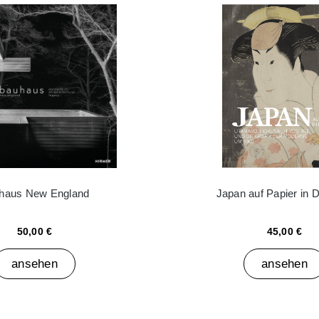
haus New England
Japan auf Papier in 
50,00 €
45,00 €
ansehen
ansehen