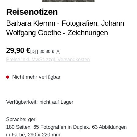
Reisenotizen
Barbara Klemm - Fotografien. Johann
Wolfgang Goethe - Zeichnungen
29,90 €
[D] | 30.80 € [A]
Preise inkl. MwSt. zzgl. Versandkosten
Nicht mehr verfügbar
Verfügbarkeit: nicht auf Lager
Sprache: ger
180 Seiten, 65 Fotografien in Duplex, 63 Abbildungen
in Farbe, 290 x 220 mm,