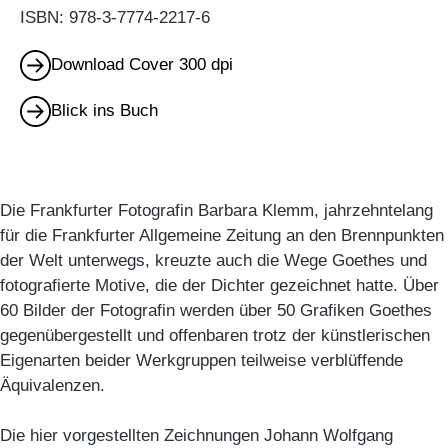
ISBN: 978-3-7774-2217-6
Download Cover 300 dpi
Blick ins Buch
Die Frankfurter Fotografin Barbara Klemm, jahrzehntelang
für die Frankfurter Allgemeine Zeitung an den Brennpunkten
der Welt unterwegs, kreuzte auch die Wege Goethes und
fotografierte Motive, die der Dichter gezeichnet hatte. Über
60 Bilder der Fotografin werden über 50 Grafiken Goethes
gegenübergestellt und offenbaren trotz der künstlerischen
Eigenarten beider Werkgruppen teilweise verblüffende
Äquivalenzen.
Die hier vorgestellten Zeichnungen Johann Wolfgang