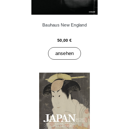
Bauhaus New England
50,00 €
ansehen