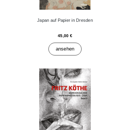
Japan auf Papier in Dresden
45,00 €
ansehen