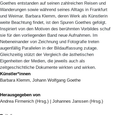
Goethes entstanden auf seinen zahlreichen Reisen und
Wanderungen sowie während seines Alltags in Frankfurt
und Weimar. Barbara Klemm, deren Werk als Künstlerin
weite Beachtung findet, ist den Spuren Goethes gefolgt.
Inspiriert von den Motiven des berühmten Vorbildes schuf
sie für den vorliegenden Band neue Aufnahmen. Im
Nebeneinander von Zeichnung und Fotografie treten
augenfällig Parallelen in der Bildauffassung zutage.
Gleichzeitig stützt der Vergleich die ästhetischen
Eigenheiten der Medien, die jeweils auch als
zeitgeschichtliche Dokumente wirkten und wirken.
Künstler*innen
Barbara Klemm, Johann Wolfgang Goethe
Herausgegeben von
Andrea Firmenich (Hrsg.) | Johannes Janssen (Hrsg.)