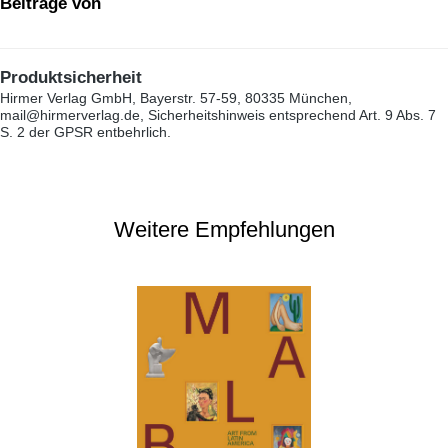
Beiträge von
Produktsicherheit
Hirmer Verlag GmbH, Bayerstr. 57-59, 80335 München,
mail@hirmerverlag.de, Sicherheitshinweis entsprechend Art. 9 Abs. 7
S. 2 der GPSR entbehrlich.
Weitere Empfehlungen