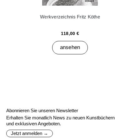
Werkverzeichnis Fritz Köthe
118,00 €
ansehen
Abonnieren Sie unseren Newsletter
Erhalten Sie monatlich News zu neuen Kunstbüchern
und exklusiven Angeboten.
Jetzt anmelden →