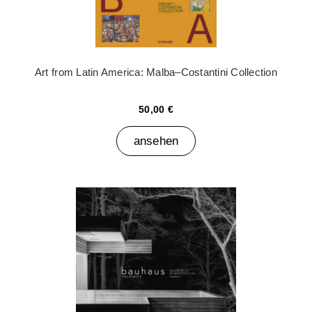
Art from Latin America: Malba–Costantini Collection
50,00 €
ansehen