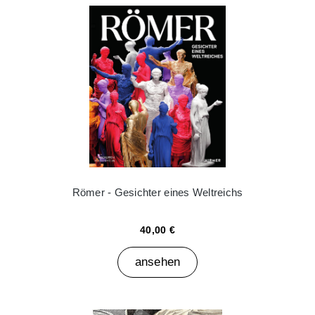
Römer - Gesichter eines Weltreichs
40,00 €
ansehen