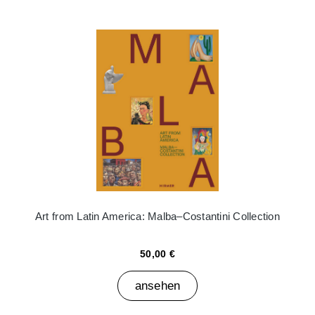
Art from Latin America: Malba–Costantini Collection
50,00 €
ansehen