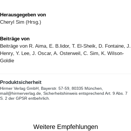
Herausgegeben von
Cheryl Sim (Hrsg.)
Beiträge von
Beiträge von R. Aima, E. B.lidor, T. El-Sheik, D. Fontaine, J.
Henry, Y. Lee, J. Oscar, A. Osterweil, C. Sim, K. Wilson-
Goldie
Produktsicherheit
Hirmer Verlag GmbH, Bayerstr. 57-59, 80335 München,
mail@hirmerverlag.de, Sicherheitshinweis entsprechend Art. 9 Abs. 7
S. 2 der GPSR entbehrlich.
Weitere Empfehlungen