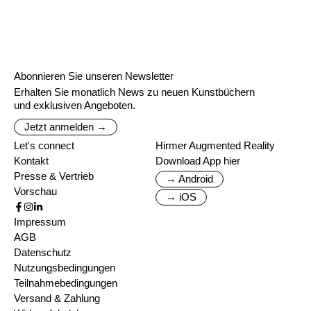
Abonnieren Sie unseren Newsletter
Erhalten Sie monatlich News zu neuen Kunstbüchern
und exklusiven Angeboten.
Jetzt anmelden →
Let's connect
Hirmer Augmented Reality
Kontakt
Download App hier
Presse & Vertrieb
→ Android
Vorschau
→ iOS
Impressum
AGB
Datenschutz
Nutzungsbedingungen
Teilnahmebedingungen
Versand & Zahlung