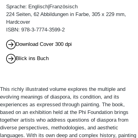
Sprache: Englisch|Französisch
224 Seiten, 62 Abbildungen in Farbe, 305 x 229 mm,
Hardcover
ISBN: 978-3-7774-3599-2
Download Cover 300 dpi
Blick ins Buch
This richly illustrated volume explores the multiple and
evolving meanings of diaspora, its condition, and its
experiences as expressed through painting. The book,
based on an exhibition held at the Phi Foundation brings
together artists who address questions of diaspora from
diverse perspectives, methodologies, and aesthetic
languages. With its own deep and complex history, painting