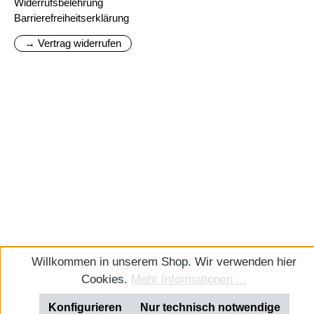
Widerrufsbelehrung
Barrierefreiheitserklärung
→ Vertrag widerrufen
Willkommen in unserem Shop. Wir verwenden hier
Cookies.
Mehr Informationen ...
Konfigurieren
Nur technisch notwendige