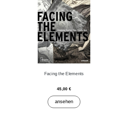
Facing the Elements
45,00 €
ansehen