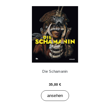
Die Schamanin
35,00 €
ansehen