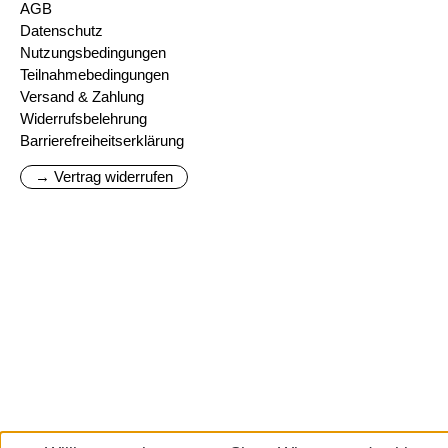
AGB
Datenschutz
Nutzungsbedingungen
Teilnahmebedingungen
Versand & Zahlung
Widerrufsbelehrung
Barrierefreiheitserklärung
→ Vertrag widerrufen