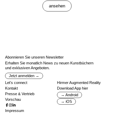
ansehen
Abonnieren Sie unseren Newsletter
Erhalten Sie monatlich News zu neuen Kunstbüchern
und exklusiven Angeboten.
Jetzt anmelden →
Let's connect
Hirmer Augmented Reality
Kontakt
Download App hier
Presse & Vertrieb
→ Android
Vorschau
→ iOS
Impressum