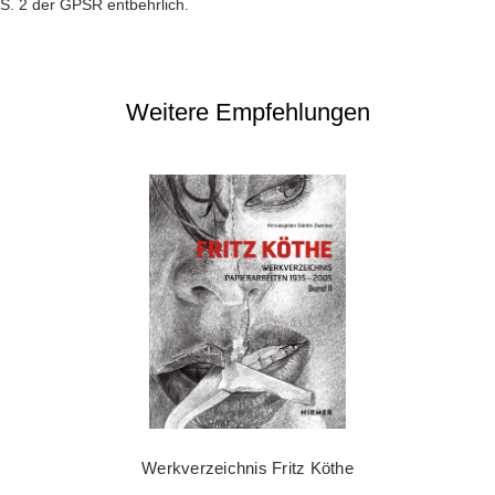
S. 2 der GPSR entbehrlich.
Weitere Empfehlungen
Werkverzeichnis Fritz Köthe