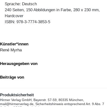
Sprache: Deutsch
240 Seiten, 150 Abbildungen in Farbe, 280 x 230 mm,
Hardcover
ISBN: 978-3-7774-3853-5
Künstler*innen
René Myrha
Herausgegeben von
Beiträge von
Produktsicherheit
Hirmer Verlag GmbH, Bayerstr. 57-59, 80335 München,
mail@hirmerverlag.de, Sicherheitshinweis entsprechend Art. 9 Abs. 7