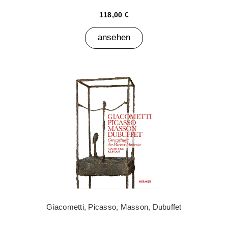
118,00 €
ansehen
Giacometti, Picasso, Masson, Dubuffet