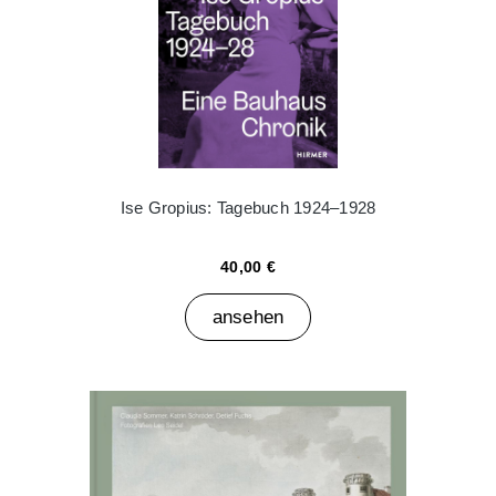
Ise Gropius: Tagebuch 1924–1928
40,00 €
ansehen