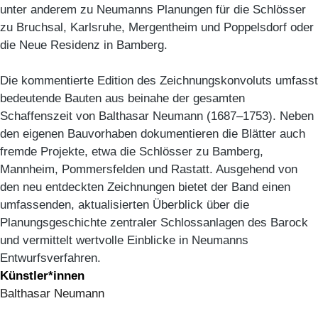
unter anderem zu Neumanns Planungen für die Schlösser
zu Bruchsal, Karlsruhe, Mergentheim und Poppelsdorf oder
die Neue Residenz in Bamberg.
Die kommentierte Edition des Zeichnungskonvoluts umfasst
bedeutende Bauten aus beinahe der gesamten
Schaffenszeit von Balthasar Neumann (1687–1753). Neben
den eigenen Bauvorhaben dokumentieren die Blätter auch
fremde Projekte, etwa die Schlösser zu Bamberg,
Mannheim, Pommersfelden und Rastatt. Ausgehend von
den neu entdeckten Zeichnungen bietet der Band einen
umfassenden, aktualisierten Überblick über die
Planungsgeschichte zentraler Schlossanlagen des Barock
und vermittelt wertvolle Einblicke in Neumanns
Entwurfsverfahren.
Künstler*innen
Balthasar Neumann