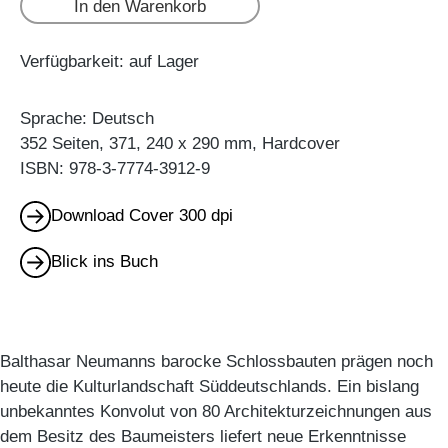
In den Warenkorb
Verfügbarkeit: auf Lager
Sprache: Deutsch
352 Seiten, 371, 240 x 290 mm, Hardcover
ISBN: 978-3-7774-3912-9
Download Cover 300 dpi
Blick ins Buch
Balthasar Neumanns barocke Schlossbauten prägen noch
heute die Kulturlandschaft Süddeutschlands. Ein bislang
unbekanntes Konvolut von 80 Architekturzeichnungen aus
dem Besitz des Baumeisters liefert neue Erkenntnisse