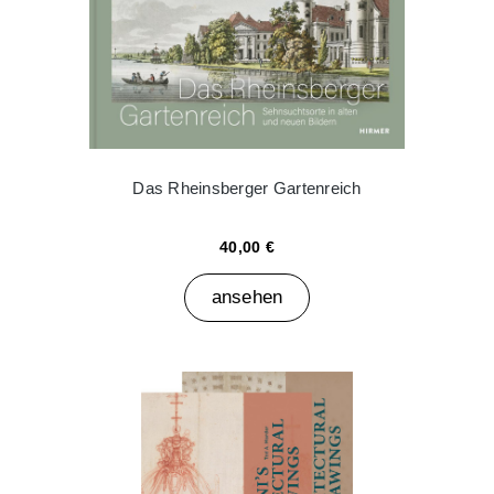
Das Rheinsberger Gartenreich
40,00 €
ansehen