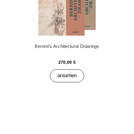
Bernini’s Architectural Drawings
270,00 €
ansehen