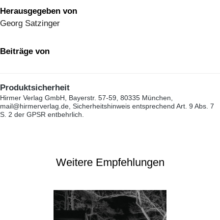
Herausgegeben von
Georg Satzinger
Beiträge von
Produktsicherheit
Hirmer Verlag GmbH, Bayerstr. 57-59, 80335 München,
mail@hirmerverlag.de, Sicherheitshinweis entsprechend Art. 9 Abs. 7
S. 2 der GPSR entbehrlich.
Weitere Empfehlungen