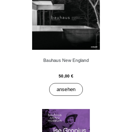
Bauhaus New England
50,00 €
ansehen