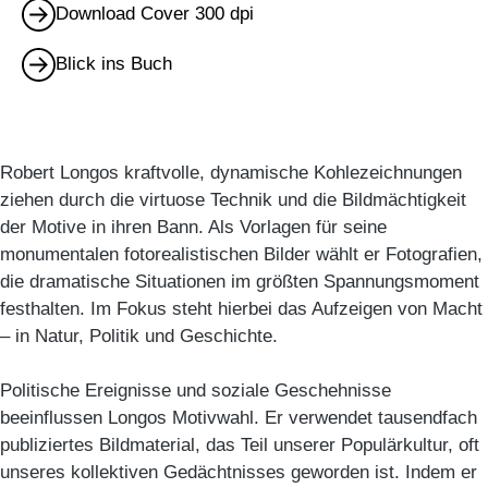
Download Cover 300 dpi
Blick ins Buch
Robert Longos kraftvolle, dynamische Kohlezeichnungen
ziehen durch die virtuose Technik und die Bildmächtigkeit
der Motive in ihren Bann. Als Vorlagen für seine
monumentalen fotorealistischen Bilder wählt er Fotografien,
die dramatische Situationen im größten Spannungsmoment
festhalten. Im Fokus steht hierbei das Aufzeigen von Macht
– in Natur, Politik und Geschichte.
Politische Ereignisse und soziale Geschehnisse
beeinflussen Longos Motivwahl. Er verwendet tausendfach
publiziertes Bildmaterial, das Teil unserer Populärkultur, oft
unseres kollektiven Gedächtnisses geworden ist. Indem er