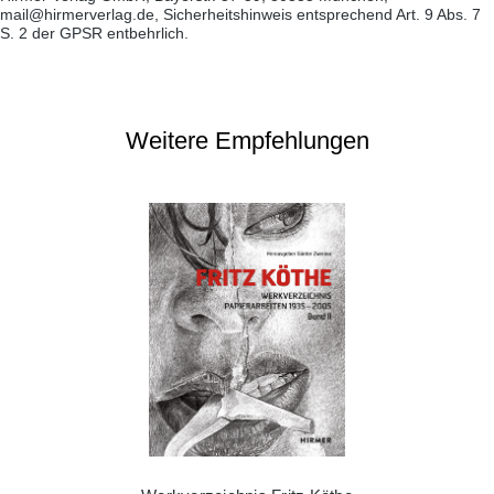
mail@hirmerverlag.de, Sicherheitshinweis entsprechend Art. 9 Abs. 7
S. 2 der GPSR entbehrlich.
Weitere Empfehlungen