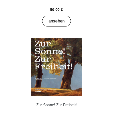
50,00 €
ansehen
Zur Sonne! Zur Freiheit!