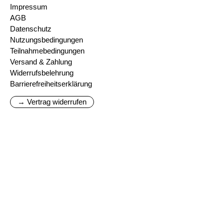
Impressum
AGB
Datenschutz
Nutzungsbedingungen
Teilnahmebedingungen
Versand & Zahlung
Widerrufsbelehrung
Barrierefreiheitserklärung
→ Vertrag widerrufen