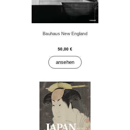
Bauhaus New England
50,00 €
ansehen