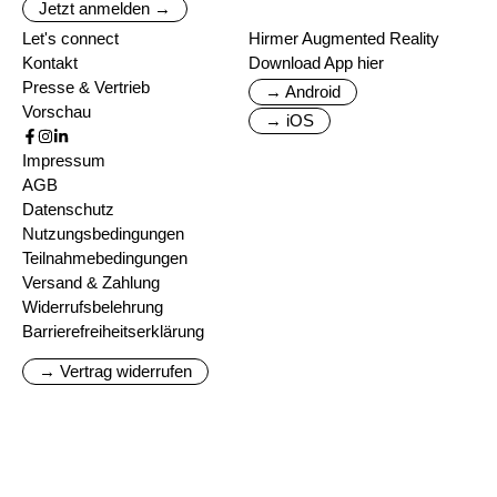
Jetzt anmelden →
Let's connect
Hirmer Augmented Reality
Kontakt
Download App hier
Presse & Vertrieb
→ Android
Vorschau
→ iOS
Impressum
AGB
Datenschutz
Nutzungsbedingungen
Teilnahmebedingungen
Versand & Zahlung
Widerrufsbelehrung
Barrierefreiheitserklärung
→ Vertrag widerrufen