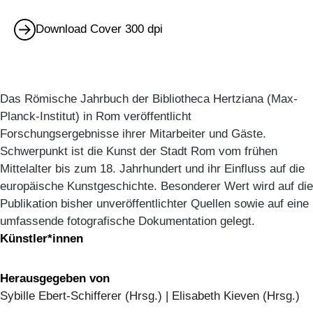
Download Cover 300 dpi
Das Römische Jahrbuch der Bibliotheca Hertziana (Max-
Planck-Institut) in Rom veröffentlicht
Forschungsergebnisse ihrer Mitarbeiter und Gäste.
Schwerpunkt ist die Kunst der Stadt Rom vom frühen
Mittelalter bis zum 18. Jahrhundert und ihr Einfluss auf die
europäische Kunstgeschichte. Besonderer Wert wird auf die
Publikation bisher unveröffentlichter Quellen sowie auf eine
umfassende fotografische Dokumentation gelegt.
Künstler*innen
Herausgegeben von
Sybille Ebert-Schifferer (Hrsg.) | Elisabeth Kieven (Hrsg.)