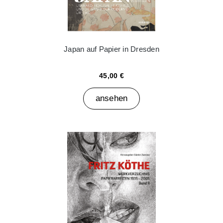
Japan auf Papier in Dresden
45,00 €
ansehen