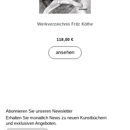
Werkverzeichnis Fritz Köthe
118,00 €
ansehen
Abonnieren Sie unseren Newsletter
Erhalten Sie monatlich News zu neuen Kunstbüchern
und exklusiven Angeboten.