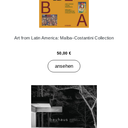
Art from Latin America: Malba–Costantini Collection
50,00 €
ansehen