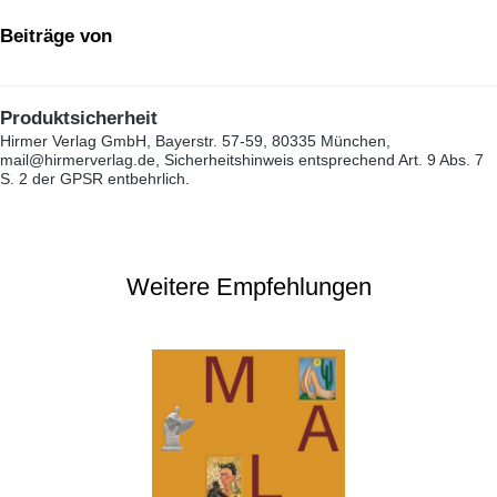
Beiträge von
Produktsicherheit
Hirmer Verlag GmbH, Bayerstr. 57-59, 80335 München,
mail@hirmerverlag.de, Sicherheitshinweis entsprechend Art. 9 Abs. 7
S. 2 der GPSR entbehrlich.
Weitere Empfehlungen