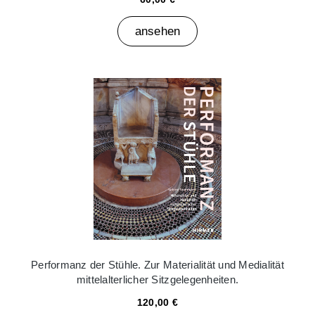
ansehen
Performanz der Stühle. Zur Materialität und Medialität
mittelalterlicher Sitzgelegenheiten.
120,00 €