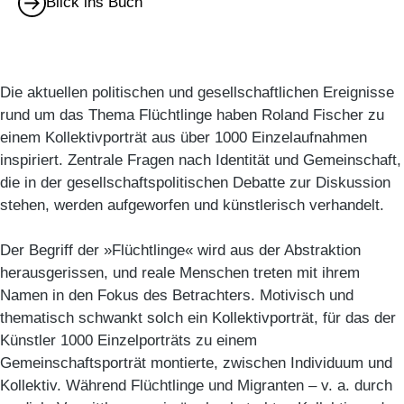
Blick ins Buch
Die aktuellen politischen und gesellschaftlichen Ereignisse
rund um das Thema Flüchtlinge haben Roland Fischer zu
einem Kollektivporträt aus über 1000 Einzelaufnahmen
inspiriert. Zentrale Fragen nach Identität und Gemeinschaft,
die in der gesellschaftspolitischen Debatte zur Diskussion
stehen, werden aufgeworfen und künstlerisch verhandelt.
Der Begriff der »Flüchtlinge« wird aus der Abstraktion
herausgerissen, und reale Menschen treten mit ihrem
Namen in den Fokus des Betrachters. Motivisch und
thematisch schwankt solch ein Kollektivporträt, für das der
Künstler 1000 Einzelporträts zu einem
Gemeinschaftsporträt montierte, zwischen Individuum und
Kollektiv. Während Flüchtlinge und Migranten – v. a. durch