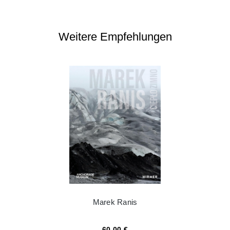
Weitere Empfehlungen
Marek Ranis
60,00 €