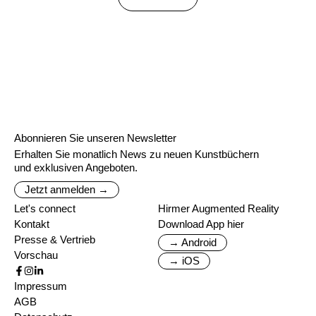
Abonnieren Sie unseren Newsletter
Erhalten Sie monatlich News zu neuen Kunstbüchern
und exklusiven Angeboten.
Jetzt anmelden →
Let's connect
Hirmer Augmented Reality
Kontakt
Download App hier
Presse & Vertrieb
→ Android
Vorschau
→ iOS
Impressum
AGB