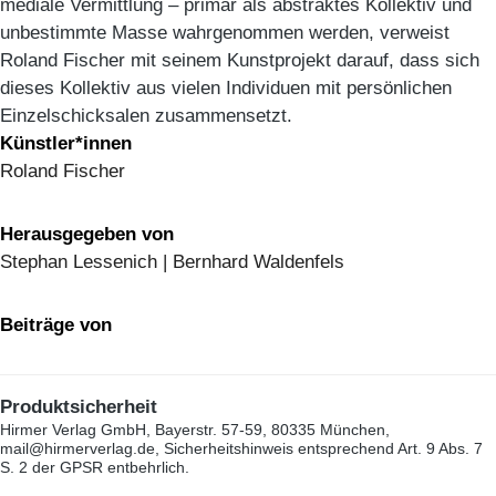
mediale Vermittlung – primär als abstraktes Kollektiv und
unbestimmte Masse wahrgenommen werden, verweist
Roland Fischer mit seinem Kunstprojekt darauf, dass sich
dieses Kollektiv aus vielen Individuen mit persönlichen
Einzelschicksalen zusammensetzt.
Künstler*innen
Roland Fischer
Herausgegeben von
Stephan Lessenich | Bernhard Waldenfels
Beiträge von
Produktsicherheit
Hirmer Verlag GmbH, Bayerstr. 57-59, 80335 München,
mail@hirmerverlag.de, Sicherheitshinweis entsprechend Art. 9 Abs. 7
S. 2 der GPSR entbehrlich.