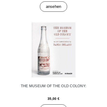
ansehen
THE MUSEUM OF THE OLD COLONY:
35,00 €