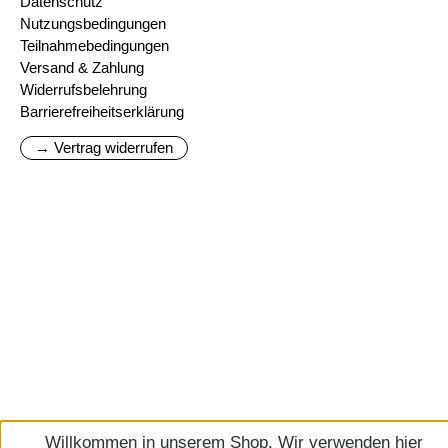
Datenschutz
Nutzungsbedingungen
Teilnahmebedingungen
Versand & Zahlung
Widerrufsbelehrung
Barrierefreiheitserklärung
→ Vertrag widerrufen
Willkommen in unserem Shop. Wir verwenden hier