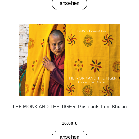
ansehen
THE MONK AND THE TIGER. Postcards from Bhutan
16,00 €
ansehen