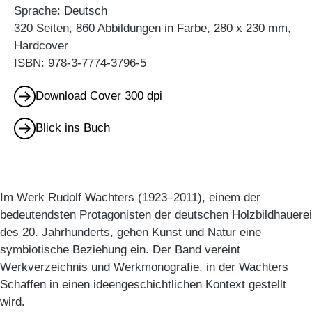
Sprache: Deutsch
320 Seiten, 860 Abbildungen in Farbe, 280 x 230 mm,
Hardcover
ISBN: 978-3-7774-3796-5
Download Cover 300 dpi
Blick ins Buch
Im Werk Rudolf Wachters (1923–2011), einem der
bedeutendsten Protagonisten der deutschen Holzbildhauerei
des 20. Jahrhunderts, gehen Kunst und Natur eine
symbiotische Beziehung ein. Der Band vereint
Werkverzeichnis und Werkmonografie, in der Wachters
Schaffen in einen ideengeschichtlichen Kontext gestellt
wird.