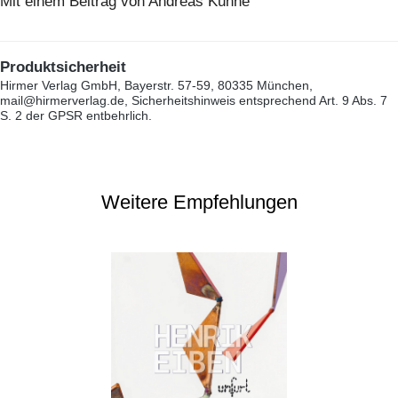
Mit einem Beitrag von Andreas Kühne
Produktsicherheit
Hirmer Verlag GmbH, Bayerstr. 57-59, 80335 München,
mail@hirmerverlag.de, Sicherheitshinweis entsprechend Art. 9 Abs. 7
S. 2 der GPSR entbehrlich.
Weitere Empfehlungen