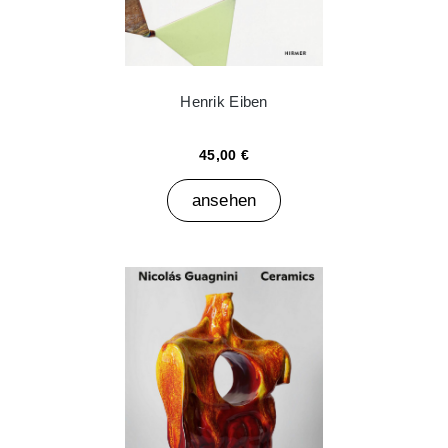
Henrik Eiben
45,00 €
ansehen