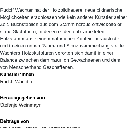
Rudolf Wachter hat der Holzbildhauerei neue bildnerische
Möglichkeiten erschlossen wie kein anderer Künstler seiner
Zeit. Buchstäblich aus dem Stamm heraus entwickelte er
seine Skulpturen, in denen er den unbearbeiteten
Holzstamm aus seinem natürlichen Kontext herauslöste
und in einen neuen Raum- und Sinnzusammenhang stellte.
Wachters Holzskulpturen verorten sich damit in einer
Balance zwischen dem natürlich Gewachsenen und dem
von Menschenhand Geschaffenen.
Künstler*innen
Rudolf Wachter
Herausgegeben von
Stefanje Weinmayr
Beiträge von