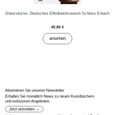
Glanzstücke. Deutsches Elfenbeinmuseum Schloss Erbach
45,00 €
ansehen
Abonnieren Sie unseren Newsletter
Erhalten Sie monatlich News zu neuen Kunstbüchern
und exklusiven Angeboten.
Jetzt anmelden →