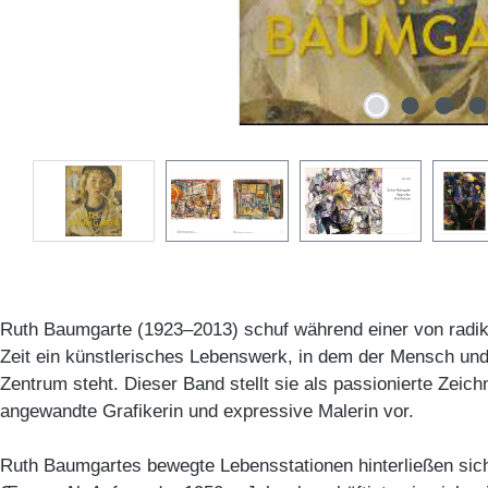
Ruth Baumgarte (1923–2013) schuf während einer von radi
Zeit ein künstlerisches Lebenswerk, in dem der Mensch und
Zentrum steht. Dieser Band stellt sie als passionierte Zeichn
angewandte Grafikerin und expressive Malerin vor.
Ruth Baumgartes bewegte Lebensstationen hinterließen sich