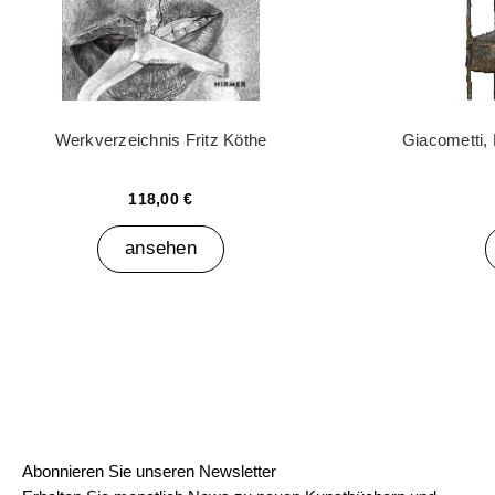
Werkverzeichnis Fritz Köthe
Giacometti,
118,00 €
ansehen
Abonnieren Sie unseren Newsletter