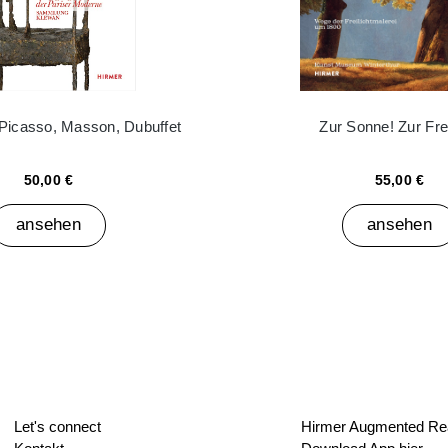
 Picasso, Masson, Dubuffet
Zur Sonne! Zur Frei
50,00 €
55,00 €
ansehen
ansehen
Let's connect
Hirmer Augmented Rea