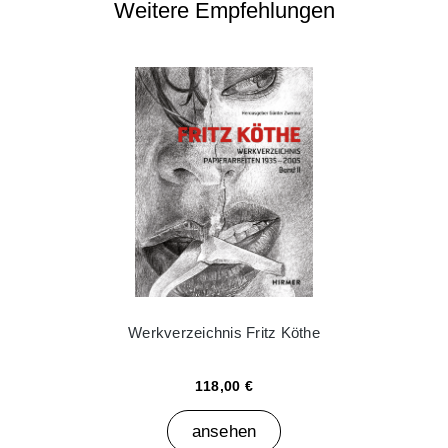
Weitere Empfehlungen
Werkverzeichnis Fritz Köthe
118,00 €
ansehen