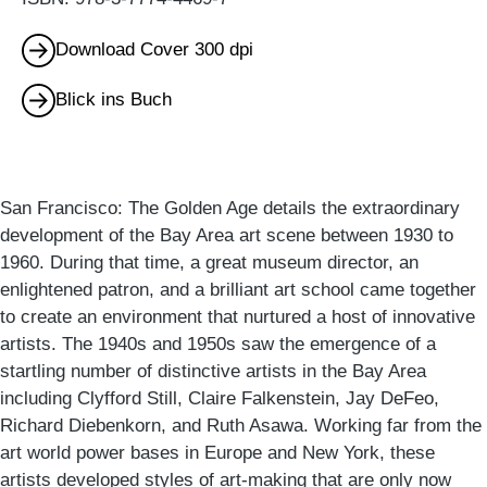
Download Cover 300 dpi
Blick ins Buch
San Francisco: The Golden Age details the extraordinary
development of the Bay Area art scene between 1930 to
1960. During that time, a great museum director, an
enlightened patron, and a brilliant art school came together
to create an environment that nurtured a host of innovative
artists. The 1940s and 1950s saw the emergence of a
startling number of distinctive artists in the Bay Area
including Clyfford Still, Claire Falkenstein, Jay DeFeo,
Richard Diebenkorn, and Ruth Asawa. Working far from the
art world power bases in Europe and New York, these
artists developed styles of art-making that are only now