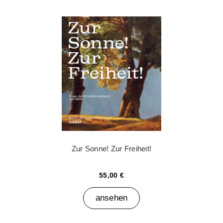
Zur Sonne! Zur Freiheit!
55,00 €
ansehen