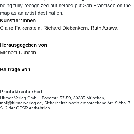
being fully recognized but helped put San Francisco on the
map as an artist destination.
Künstler*innen
Claire Falkenstein, Richard Diebenkorn, Ruth Asawa
Herausgegeben von
Michael Duncan
Beiträge von
Produktsicherheit
Hirmer Verlag GmbH, Bayerstr. 57-59, 80335 München,
mail@hirmerverlag.de, Sicherheitshinweis entsprechend Art. 9 Abs. 7
S. 2 der GPSR entbehrlich.