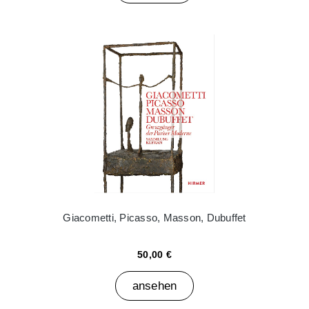
Giacometti, Picasso, Masson, Dubuffet
50,00 €
ansehen