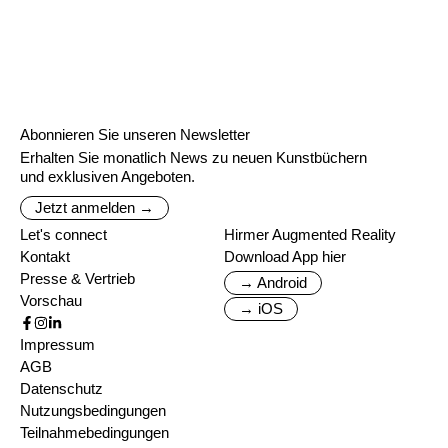
Abonnieren Sie unseren Newsletter
Erhalten Sie monatlich News zu neuen Kunstbüchern
und exklusiven Angeboten.
Jetzt anmelden →
Let's connect
Hirmer Augmented Reality
Kontakt
Download App hier
Presse & Vertrieb
→ Android
Vorschau
→ iOS
Impressum
AGB
Datenschutz
Nutzungsbedingungen
Teilnahmebedingungen