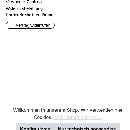
Versand & Zahlung
Widerrufsbelehrung
Barrierefreiheitserklärung
→ Vertrag widerrufen
Willkommen in unserem Shop. Wir verwenden hier
Cookies.
Mehr Informationen ...
Konfigurieren
Nur technisch notwendige