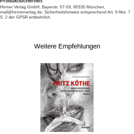
Produktsicherheit
Hirmer Verlag GmbH, Bayerstr. 57-59, 80335 München,
mail@hirmerverlag.de, Sicherheitshinweis entsprechend Art. 9 Abs. 7
S. 2 der GPSR entbehrlich.
Weitere Empfehlungen