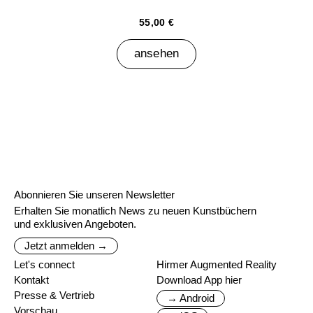
55,00 €
ansehen
Abonnieren Sie unseren Newsletter
Erhalten Sie monatlich News zu neuen Kunstbüchern
und exklusiven Angeboten.
Jetzt anmelden →
Let's connect
Hirmer Augmented Reality
Kontakt
Download App hier
Presse & Vertrieb
→ Android
Vorschau