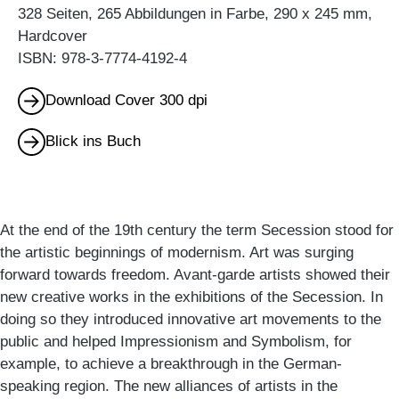
328 Seiten, 265 Abbildungen in Farbe, 290 x 245 mm,
Hardcover
ISBN: 978-3-7774-4192-4
Download Cover 300 dpi
Blick ins Buch
At the end of the 19th century the term Secession stood for
the artistic beginnings of modernism. Art was surging
forward towards freedom. Avant-garde artists showed their
new creative works in the exhibitions of the Secession. In
doing so they introduced innovative art movements to the
public and helped Impressionism and Symbolism, for
example, to achieve a breakthrough in the German-
speaking region. The new alliances of artists in the