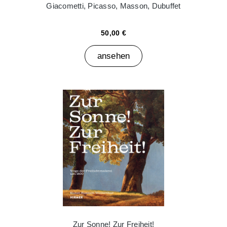
Giacometti, Picasso, Masson, Dubuffet
50,00 €
ansehen
Zur Sonne! Zur Freiheit!