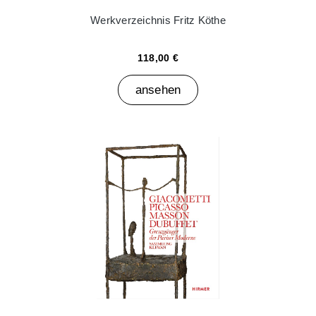
Werkverzeichnis Fritz Köthe
118,00 €
ansehen