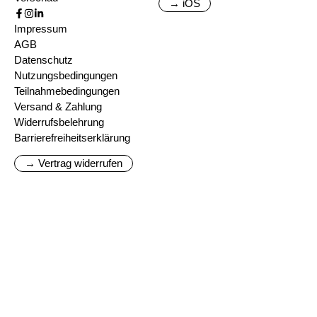
→ iOS
Impressum
AGB
Datenschutz
Nutzungsbedingungen
Teilnahmebedingungen
Versand & Zahlung
Widerrufsbelehrung
Barrierefreiheitserklärung
→ Vertrag widerrufen