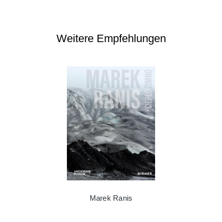
Weitere Empfehlungen
Marek Ranis