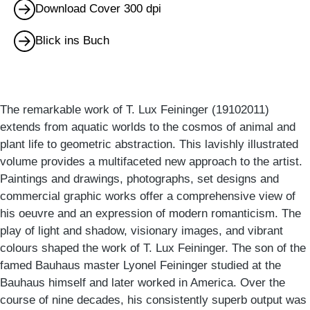
Download Cover 300 dpi
Blick ins Buch
The remarkable work of T. Lux Feininger (19102011)
extends from aquatic worlds to the cosmos of animal and
plant life to geometric abstraction. This lavishly illustrated
volume provides a multifaceted new approach to the artist.
Paintings and drawings, photographs, set designs and
commercial graphic works offer a comprehensive view of
his oeuvre and an expression of modern romanticism. The
play of light and shadow, visionary images, and vibrant
colours shaped the work of T. Lux Feininger. The son of the
famed Bauhaus master Lyonel Feininger studied at the
Bauhaus himself and later worked in America. Over the
course of nine decades, his consistently superb output was