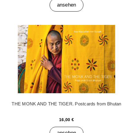
ansehen
THE MONK AND THE TIGER. Postcards from Bhutan
16,00 €
ansehen