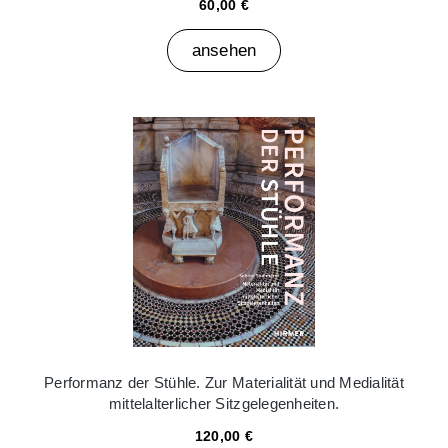
60,00 €
ansehen
Performanz der Stühle. Zur Materialität und Medialität
mittelalterlicher Sitzgelegenheiten.
120,00 €