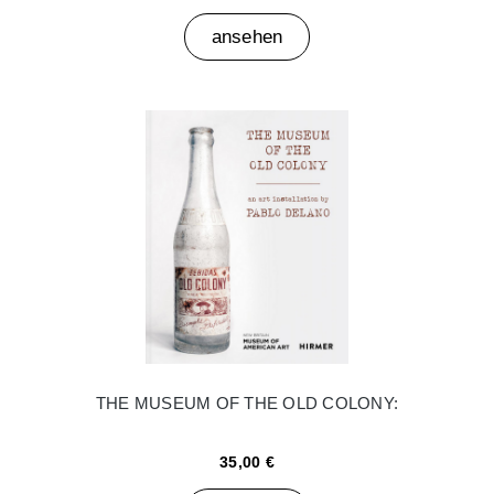
ansehen
THE MUSEUM OF THE OLD COLONY:
35,00 €