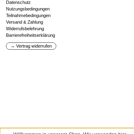
Datenschutz
Nutzungsbedingungen
Teilnahmebedingungen
Versand & Zahlung
Widerrufsbelehrung
Barrierefreiheitserklärung
→ Vertrag widerrufen