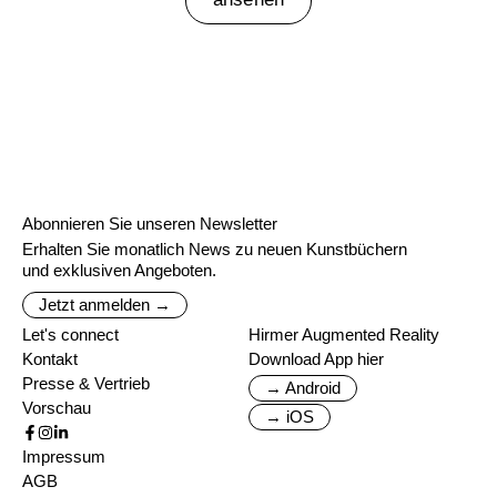
Abonnieren Sie unseren Newsletter
Erhalten Sie monatlich News zu neuen Kunstbüchern
und exklusiven Angeboten.
Jetzt anmelden →
Let's connect
Hirmer Augmented Reality
Kontakt
Download App hier
Presse & Vertrieb
→ Android
Vorschau
→ iOS
Impressum
AGB