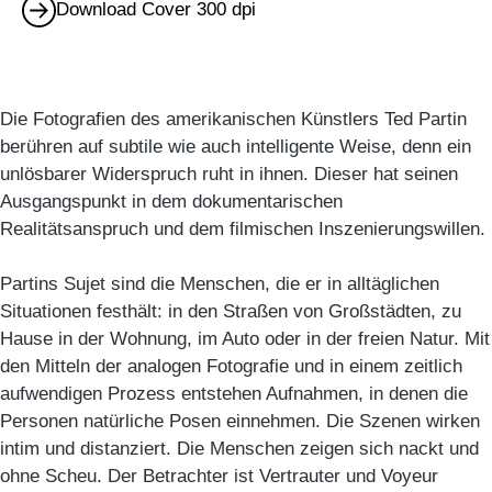
Download Cover 300 dpi
Die Fotografien des amerikanischen Künstlers Ted Partin
berühren auf subtile wie auch intelligente Weise, denn ein
unlösbarer Widerspruch ruht in ihnen. Dieser hat seinen
Ausgangspunkt in dem dokumentarischen
Realitätsanspruch und dem filmischen Inszenierungswillen.
Partins Sujet sind die Menschen, die er in alltäglichen
Situationen festhält: in den Straßen von Großstädten, zu
Hause in der Wohnung, im Auto oder in der freien Natur. Mit
den Mitteln der analogen Fotografie und in einem zeitlich
aufwendigen Prozess entstehen Aufnahmen, in denen die
Personen natürliche Posen einnehmen. Die Szenen wirken
intim und distanziert. Die Menschen zeigen sich nackt und
ohne Scheu. Der Betrachter ist Vertrauter und Voyeur