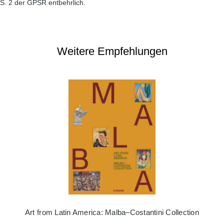
S. 2 der GPSR entbehrlich.
Weitere Empfehlungen
Art from Latin America: Malba–Costantini Collection