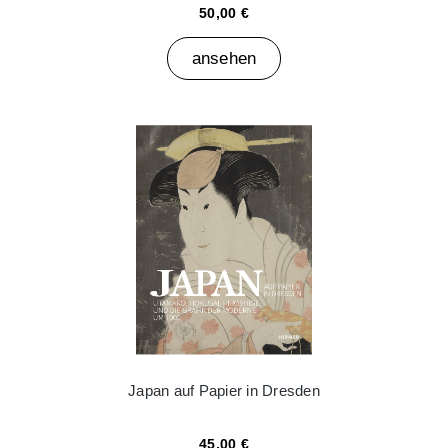
50,00 €
ansehen
Japan auf Papier in Dresden
45,00 €