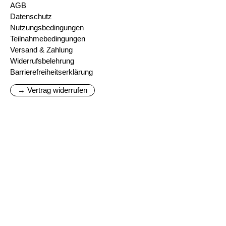
AGB
Datenschutz
Nutzungsbedingungen
Teilnahmebedingungen
Versand & Zahlung
Widerrufsbelehrung
Barrierefreiheitserklärung
→ Vertrag widerrufen