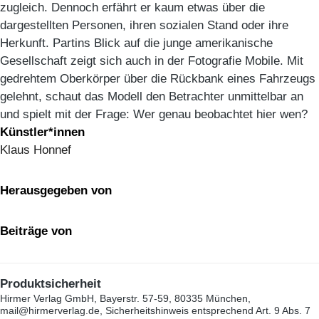
zugleich. Dennoch erfährt er kaum etwas über die
dargestellten Personen, ihren sozialen Stand oder ihre
Herkunft. Partins Blick auf die junge amerikanische
Gesellschaft zeigt sich auch in der Fotografie Mobile. Mit
gedrehtem Oberkörper über die Rückbank eines Fahrzeugs
gelehnt, schaut das Modell den Betrachter unmittelbar an
und spielt mit der Frage: Wer genau beobachtet hier wen?
Künstler*innen
Klaus Honnef
Herausgegeben von
Beiträge von
Produktsicherheit
Hirmer Verlag GmbH, Bayerstr. 57-59, 80335 München,
mail@hirmerverlag.de, Sicherheitshinweis entsprechend Art. 9 Abs. 7