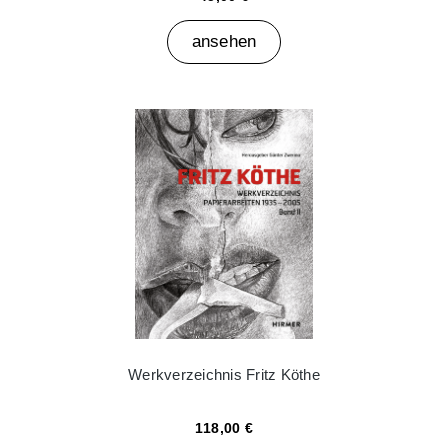
ansehen
Werkverzeichnis Fritz Köthe
118,00 €