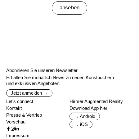
ansehen
Abonnieren Sie unseren Newsletter
Erhalten Sie monatlich News zu neuen Kunstbüchern
und exklusiven Angeboten.
Jetzt anmelden →
Let's connect
Hirmer Augmented Reality
Kontakt
Download App hier
Presse & Vertrieb
→ Android
Vorschau
→ iOS
Impressum