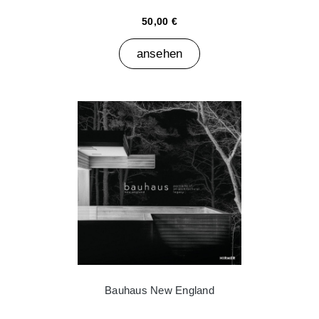
50,00 €
ansehen
Bauhaus New England