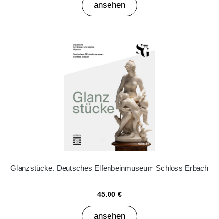
ansehen
Glanzstücke. Deutsches Elfenbeinmuseum Schloss Erbach
45,00 €
ansehen