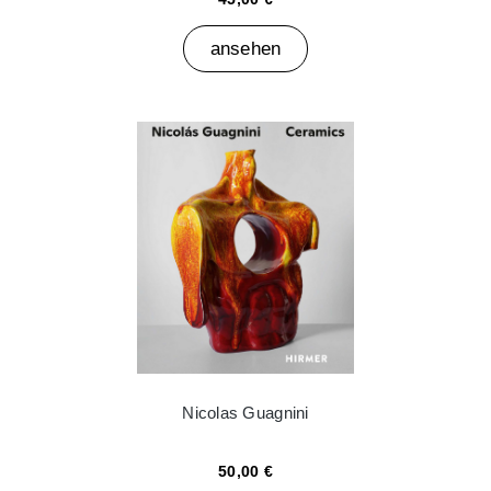
ansehen
Nicolas Guagnini
50,00 €