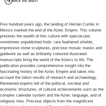
Blick ins Buch
Five hundred years ago, the landing of Hernán Cortés in
Mexico marked the end of the Aztec Empire. This volume
presents the wealth of this culture with spectacular,
sometimes unpublished finds: rare feathered shields,
impressive stone sculptures, precious mosaic masks and
goldwork as well as brilliantly coloured illustrated
manuscripts bring the world of the Aztecs to life. The
publication provides comprehensive insight into the
fascinating history of the Aztec Empire and takes into
account the latest results of research and archaeology.
Renowned experts tell of the political, societal and
economic structures, of cultural achievements such as the
complex calendar system and the Aztec language, and of
religious rites. Precious objects from the magnificent