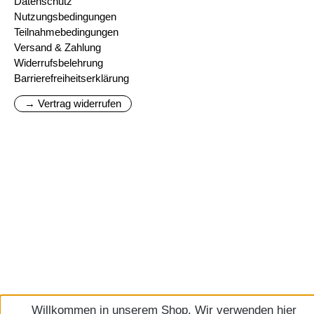
Datenschutz
Nutzungsbedingungen
Teilnahmebedingungen
Versand & Zahlung
Widerrufsbelehrung
Barrierefreiheitserklärung
→ Vertrag widerrufen
Willkommen in unserem Shop. Wir verwenden hier