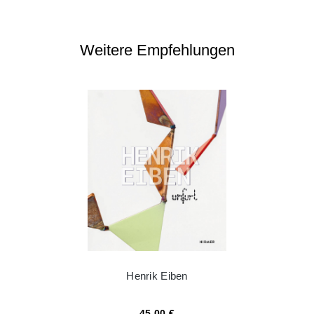
Weitere Empfehlungen
Henrik Eiben
45,00 €