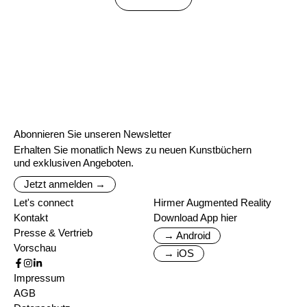
Abonnieren Sie unseren Newsletter
Erhalten Sie monatlich News zu neuen Kunstbüchern
und exklusiven Angeboten.
Jetzt anmelden →
Let's connect
Hirmer Augmented Reality
Kontakt
Download App hier
Presse & Vertrieb
→ Android
Vorschau
→ iOS
Impressum
AGB