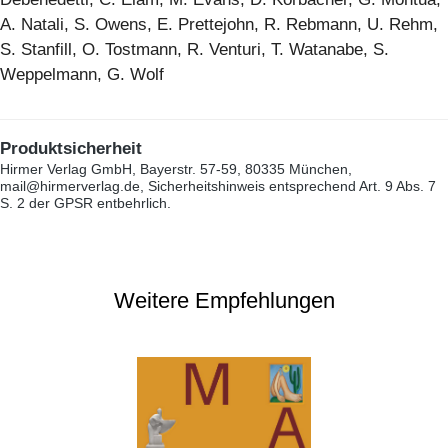
A. Natali, S. Owens, E. Prettejohn, R. Rebmann, U. Rehm,
S. Stanfill, O. Tostmann, R. Venturi, T. Watanabe, S.
Weppelmann, G. Wolf
Produktsicherheit
Hirmer Verlag GmbH, Bayerstr. 57-59, 80335 München,
mail@hirmerverlag.de, Sicherheitshinweis entsprechend Art. 9 Abs. 7
S. 2 der GPSR entbehrlich.
Weitere Empfehlungen