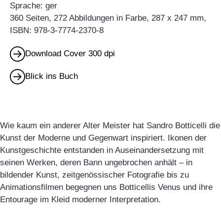
Sprache: ger
360 Seiten, 272 Abbildungen in Farbe, 287 x 247 mm,
ISBN: 978-3-7774-2370-8
Download Cover 300 dpi
Blick ins Buch
Wie kaum ein anderer Alter Meister hat Sandro Botticelli die
Kunst der Moderne und Gegenwart inspiriert. Ikonen der
Kunstgeschichte entstanden in Auseinandersetzung mit
seinen Werken, deren Bann ungebrochen anhält – in
bildender Kunst, zeitgenössischer Fotografie bis zu
Animationsfilmen begegnen uns Botticellis Venus und ihre
Entourage im Kleid moderner Interpretation.