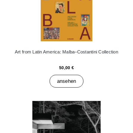
Art from Latin America: Malba–Costantini Collection
50,00 €
ansehen