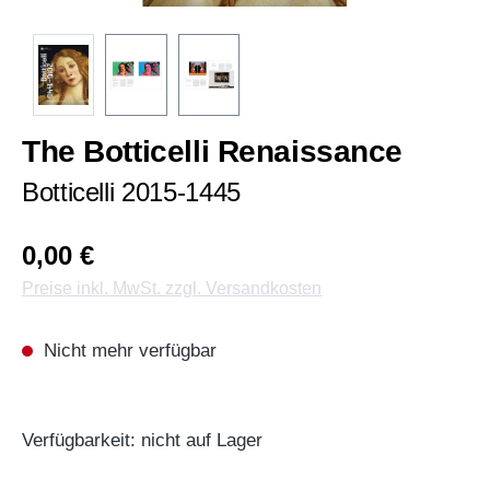
The Botticelli Renaissance
Botticelli 2015-1445
0,00 €
Preise inkl. MwSt. zzgl. Versandkosten
Nicht mehr verfügbar
Verfügbarkeit: nicht auf Lager