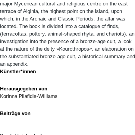
major Mycenean cultural and religious centre on the east
terrace of Aiginia, the highest point on the island, upon
which, in the Archaic and Classic Periods, the altar was
located. The book is divided into a catalogue of finds,
(terracottas, pottery, animal-shaped rhyta, and chariots), an
investigation into the presence of a bronze-age cult, a look
at the nature of the deity »Kourothropos«, an elaboration on
the substantiated bronze-age cult, a historical summary and
an appendix.
Künstler*innen
Herausgegeben von
Korinna Pilafidis-Williams
Beiträge von