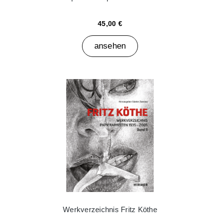
45,00 €
ansehen
Werkverzeichnis Fritz Köthe