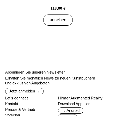
118,00 €
ansehen
Abonnieren Sie unseren Newsletter
Erhalten Sie monatlich News zu neuen Kunstbüchern
und exklusiven Angeboten.
Jetzt anmelden →
Let's connect
Hirmer Augmented Reality
Kontakt
Download App hier
Presse & Vertrieb
→ Android
Vorschau