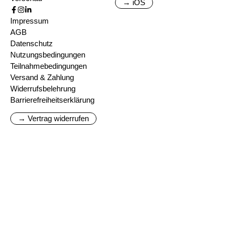
→ iOS
Impressum
AGB
Datenschutz
Nutzungsbedingungen
Teilnahmebedingungen
Versand & Zahlung
Widerrufsbelehrung
Barrierefreiheitserklärung
→ Vertrag widerrufen