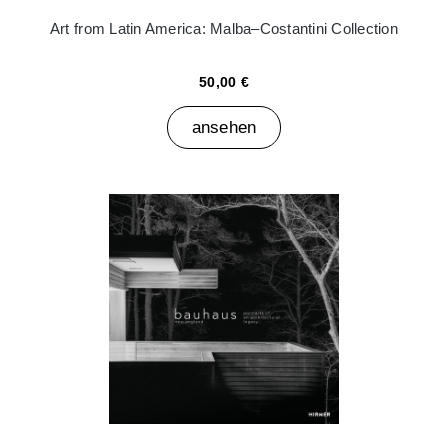
Art from Latin America: Malba–Costantini Collection
50,00 €
ansehen