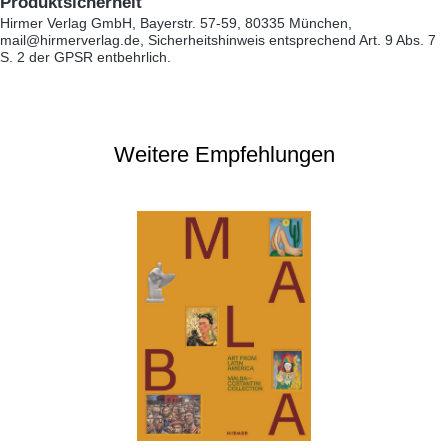
Produktsicherheit
Hirmer Verlag GmbH, Bayerstr. 57-59, 80335 München,
mail@hirmerverlag.de, Sicherheitshinweis entsprechend Art. 9 Abs. 7
S. 2 der GPSR entbehrlich.
Weitere Empfehlungen