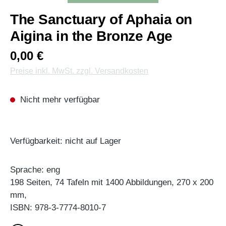
The Sanctuary of Aphaia on
Aigina in the Bronze Age
0,00 €
Preise inkl. MwSt. zzgl. Versandkosten
Nicht mehr verfügbar
Verfügbarkeit: nicht auf Lager
Sprache: eng
198 Seiten, 74 Tafeln mit 1400 Abbildungen, 270 x 200
mm,
ISBN: 978-3-7774-8010-7