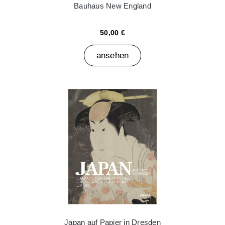
Bauhaus New England
50,00 €
ansehen
Japan auf Papier in Dresden