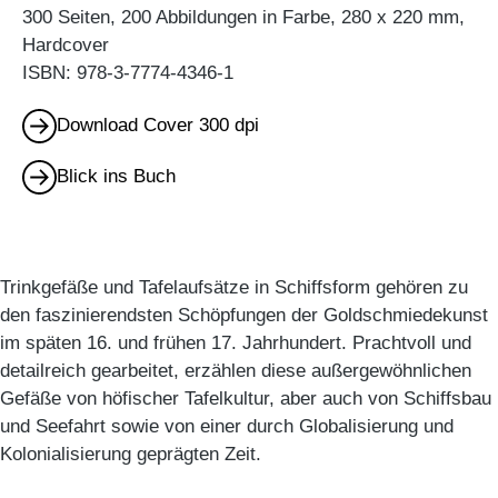
300 Seiten, 200 Abbildungen in Farbe, 280 x 220 mm,
Hardcover
ISBN: 978-3-7774-4346-1
Download Cover 300 dpi
Blick ins Buch
Trinkgefäße und Tafelaufsätze in Schiffsform gehören zu
den faszinierendsten Schöpfungen der Goldschmiedekunst
im späten 16. und frühen 17. Jahrhundert. Prachtvoll und
detailreich gearbeitet, erzählen diese außergewöhnlichen
Gefäße von höfischer Tafelkultur, aber auch von Schiffsbau
und Seefahrt sowie von einer durch Globalisierung und
Kolonialisierung geprägten Zeit.