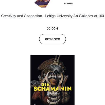
Creativity and Connection - Lehigh University Art Galleries at 100
50,00 €
ansehen