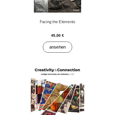
Facing the Elements
45,00 €
ansehen