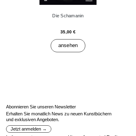
Die Schamanin
35,00 €
ansehen
Abonnieren Sie unseren Newsletter
Erhalten Sie monatlich News zu neuen Kunstbüchern
und exklusiven Angeboten.
Jetzt anmelden →