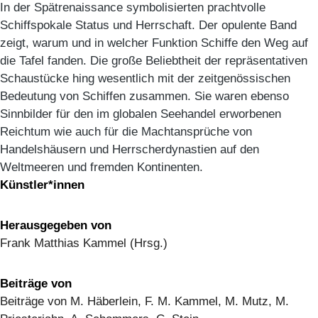
In der Spätrenaissance symbolisierten prachtvolle
Schiffspokale Status und Herrschaft. Der opulente Band
zeigt, warum und in welcher Funktion Schiffe den Weg auf
die Tafel fanden. Die große Beliebtheit der repräsentativen
Schaustücke hing wesentlich mit der zeitgenössischen
Bedeutung von Schiffen zusammen. Sie waren ebenso
Sinnbilder für den im globalen Seehandel erworbenen
Reichtum wie auch für die Machtansprüche von
Handelshäusern und Herrscherdynastien auf den
Weltmeeren und fremden Kontinenten.
Künstler*innen
Herausgegeben von
Frank Matthias Kammel (Hrsg.)
Beiträge von
Beiträge von M. Häberlein, F. M. Kammel, M. Mutz, M.