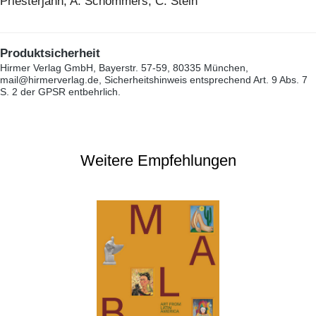
Priesterjahn, A. Schommers, C. Stein
Produktsicherheit
Hirmer Verlag GmbH, Bayerstr. 57-59, 80335 München,
mail@hirmerverlag.de, Sicherheitshinweis entsprechend Art. 9 Abs. 7
S. 2 der GPSR entbehrlich.
Weitere Empfehlungen