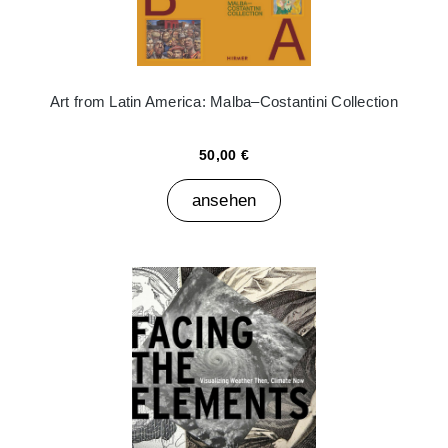
Art from Latin America: Malba–Costantini Collection
50,00 €
ansehen