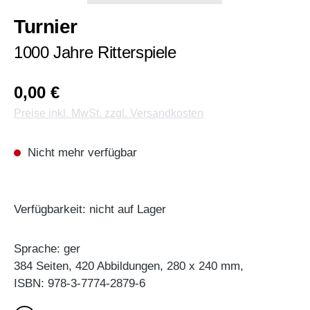
Turnier
1000 Jahre Ritterspiele
0,00 €
Preise inkl. MwSt. zzgl. Versandkosten
Nicht mehr verfügbar
Verfügbarkeit: nicht auf Lager
Sprache: ger
384 Seiten, 420 Abbildungen, 280 x 240 mm,
ISBN: 978-3-7774-2879-6