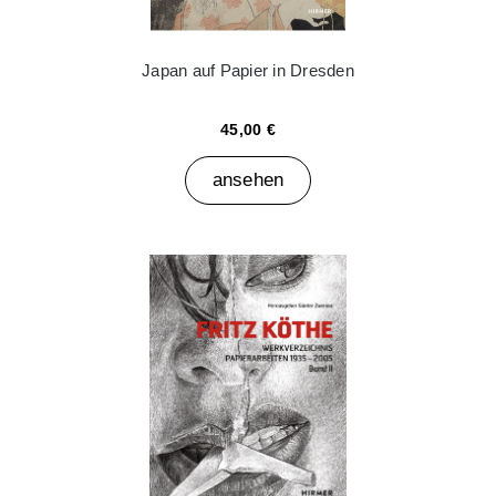
Japan auf Papier in Dresden
45,00 €
ansehen