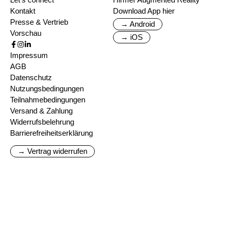
Kontakt
Download App hier
Presse & Vertrieb
→ Android
Vorschau
→ iOS
Impressum
AGB
Datenschutz
Nutzungsbedingungen
Teilnahmebedingungen
Versand & Zahlung
Widerrufsbelehrung
Barrierefreiheitserklärung
→ Vertrag widerrufen