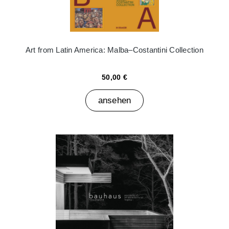
Art from Latin America: Malba–Costantini Collection
50,00 €
ansehen