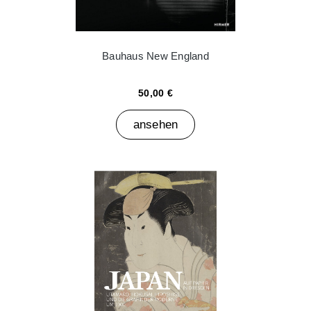
Bauhaus New England
50,00 €
ansehen