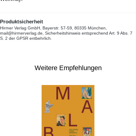
Produktsicherheit
Hirmer Verlag GmbH, Bayerstr. 57-59, 80335 München,
mail@hirmerverlag.de, Sicherheitshinweis entsprechend Art. 9 Abs. 7
S. 2 der GPSR entbehrlich.
Weitere Empfehlungen