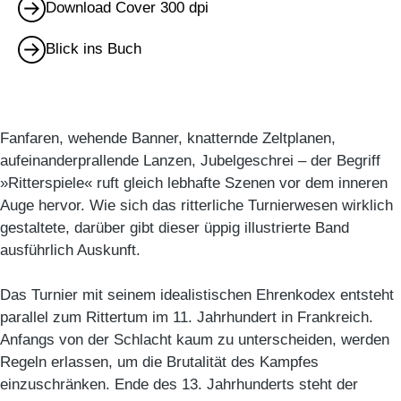
Download Cover 300 dpi
Blick ins Buch
Fanfaren, wehende Banner, knatternde Zeltplanen,
aufeinanderprallende Lanzen, Jubelgeschrei – der Begriff
»Ritterspiele« ruft gleich lebhafte Szenen vor dem inneren
Auge hervor. Wie sich das ritterliche Turnierwesen wirklich
gestaltete, darüber gibt dieser üppig illustrierte Band
ausführlich Auskunft.
Das Turnier mit seinem idealistischen Ehrenkodex entsteht
parallel zum Rittertum im 11. Jahrhundert in Frankreich.
Anfangs von der Schlacht kaum zu unterscheiden, werden
Regeln erlassen, um die Brutalität des Kampfes
einzuschränken. Ende des 13. Jahrhunderts steht der