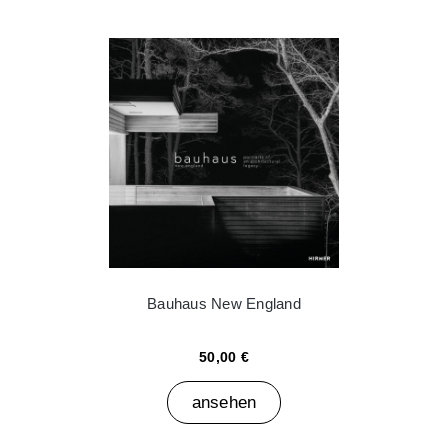
Bauhaus New England
50,00 €
ansehen