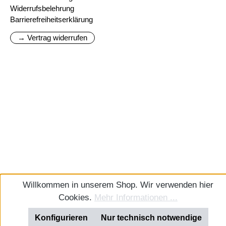
Widerrufsbelehrung
Barrierefreiheitserklärung
→ Vertrag widerrufen
Willkommen in unserem Shop. Wir verwenden hier
Cookies.
Mehr Informationen ...
Konfigurieren
Nur technisch notwendige