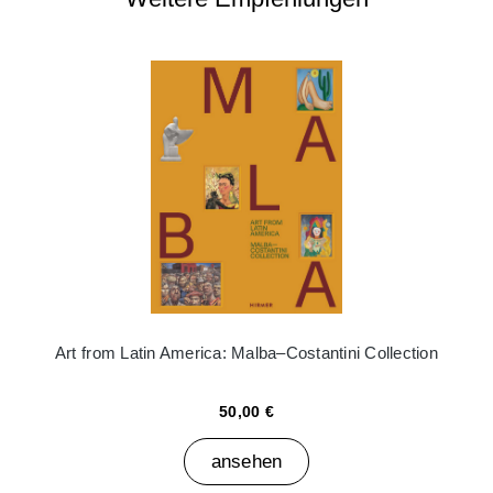
Art from Latin America: Malba–Costantini Collection
50,00 €
ansehen