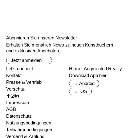
Abonnieren Sie unseren Newsletter
Erhalten Sie monatlich News zu neuen Kunstbüchern
und exklusiven Angeboten.
Jetzt anmelden →
Let's connect
Hirmer Augmented Reality
Kontakt
Download App hier
Presse & Vertrieb
→ Android
Vorschau
→ iOS
Impressum
AGB
Datenschutz
Nutzungsbedingungen
Teilnahmebedingungen
Versand & Zahlung