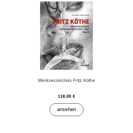
Werkverzeichnis Fritz Köthe
118,00 €
ansehen