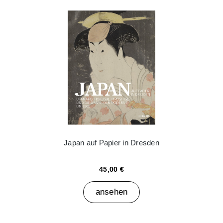
Japan auf Papier in Dresden
45,00 €
ansehen