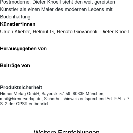
Postmoderne. Dieter Knoell sieht den weit gereisten
Künstler als einen Maler des modernen Lebens mit
Bodenhaftung.
Künstler*innen
Ulrich Klieber, Helmut G, Renato Giovannoli, Dieter Knoell
Herausgegeben von
Beiträge von
Produktsicherheit
Hirmer Verlag GmbH, Bayerstr. 57-59, 80335 München,
mail@hirmerverlag.de, Sicherheitshinweis entsprechend Art. 9 Abs. 7
S. 2 der GPSR entbehrlich.
Weitere Empfehlungen