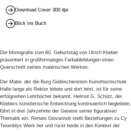
Download Cover 300 dpi
Blick ins Buch
Die Monografie zum 60. Geburtstag von Ulrich Klieber
präsentiert in großformatigen Farbabbildungen einen
Querschnitt seines malerischen Werkes.
Der Maler, der die Burg Giebischenstein Kunsthochschule
Halle lange als Rektor leitete und dort lehrt, ist für seine
erfolgreihen Lehrbücher bekannt. Helmut G. Schütz, der
Kliebers künstlerische Entwicklung kontinuierlich begleitete,
führt in drei Jahrzehnte der Genese seiner figurativen
Thematik ein. Renato Giovannoli stellt Beziehungen zu Cy
Twomblys Werk her und rückt beide in den Kontext der