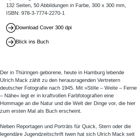
132 Seiten, 50 Abbildungen in Farbe, 300 x 300 mm,
ISBN: 978-3-7774-2270-1
Download Cover 300 dpi
Blick ins Buch
Der in Thüringen geborene, heute in Hamburg lebende
Ulrich Mack zählt zu den herausragenden Vertretern
deutscher Fotografie nach 1945. Mit »Stille – Weite – Ferne
– Nähe« legt er in kraftvollen Farbfotografien eine
Hommage an die Natur und die Welt der Dinge vor, die hier
zum ersten Mal als Buch erscheint.
Neben Reportagen und Porträts für Quick, Stern oder die
legendäre Jugendzeitschrift twen hat sich Ulrich Mack seit