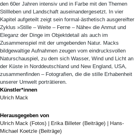
den 60er Jahren intensiv und in Farbe mit den Themen
Stillleben und Landschaft auseinandergesetzt. In vier
Kapitel aufgeteilt zeigt sein formal-ästhetisch ausgereifter
Zyklus »Stille – Weite – Ferne – Nähe« die Anmut und
Eleganz der Dinge im Objektdetail als auch im
Zusammenspiel mit der umgebenden Natur. Macks
bildgewaltige Aufnahmen zeugen vom eindrucksvollen
Naturschauspiel, zu dem sich Wasser, Wind und Licht an
der Küste in Norddeutschland und New England, USA,
zusammenfinden – Fotografien, die die stille Erhabenheit
unserer Umwelt porträtieren.
Künstler*innen
Ulrich Mack
Herausgegeben von
Ulrich Mack (Fotos) | Erika Billeter (Beiträge) | Hans-
Michael Koetzle (Beiträge)