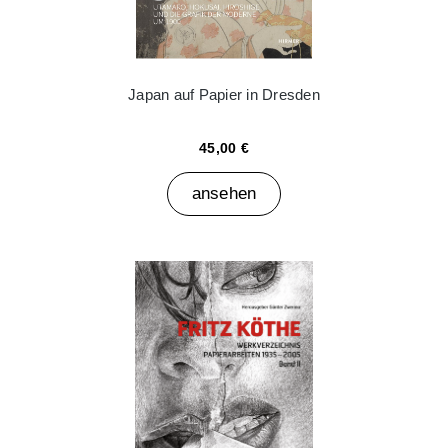
Japan auf Papier in Dresden
45,00 €
ansehen