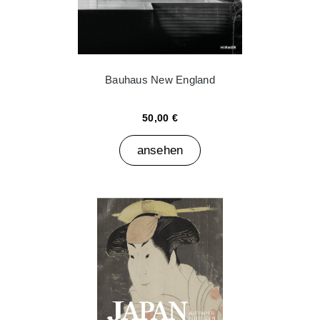
Bauhaus New England
50,00 €
ansehen