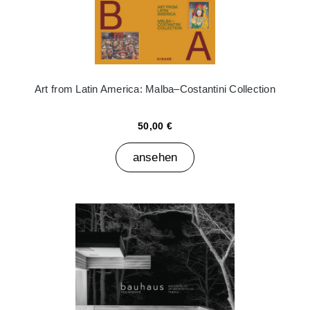
Art from Latin America: Malba–Costantini Collection
50,00 €
ansehen