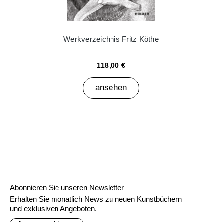
Werkverzeichnis Fritz Köthe
118,00 €
ansehen
Abonnieren Sie unseren Newsletter
Erhalten Sie monatlich News zu neuen Kunstbüchern
und exklusiven Angeboten.