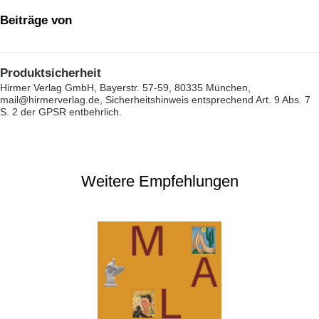
Beiträge von
Produktsicherheit
Hirmer Verlag GmbH, Bayerstr. 57-59, 80335 München,
mail@hirmerverlag.de, Sicherheitshinweis entsprechend Art. 9 Abs. 7
S. 2 der GPSR entbehrlich.
Weitere Empfehlungen