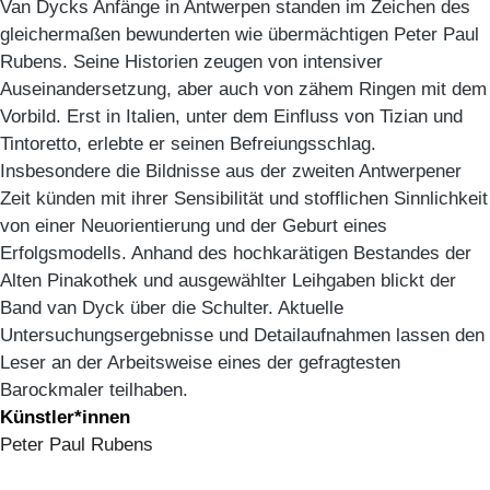
Van Dycks Anfänge in Antwerpen standen im Zeichen des
gleichermaßen bewunderten wie übermächtigen Peter Paul
Rubens. Seine Historien zeugen von intensiver
Auseinandersetzung, aber auch von zähem Ringen mit dem
Vorbild. Erst in Italien, unter dem Einfluss von Tizian und
Tintoretto, erlebte er seinen Befreiungsschlag.
Insbesondere die Bildnisse aus der zweiten Antwerpener
Zeit künden mit ihrer Sensibilität und stofflichen Sinnlichkeit
von einer Neuorientierung und der Geburt eines
Erfolgsmodells. Anhand des hochkarätigen Bestandes der
Alten Pinakothek und ausgewählter Leihgaben blickt der
Band van Dyck über die Schulter. Aktuelle
Untersuchungsergebnisse und Detailaufnahmen lassen den
Leser an der Arbeitsweise eines der gefragtesten
Barockmaler teilhaben.
Künstler*innen
Peter Paul Rubens