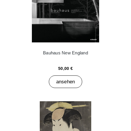
Bauhaus New England
50,00 €
ansehen