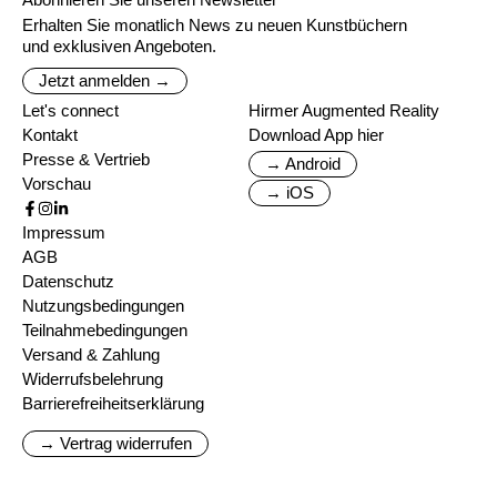
Erhalten Sie monatlich News zu neuen Kunstbüchern
und exklusiven Angeboten.
Jetzt anmelden →
Let's connect
Hirmer Augmented Reality
Kontakt
Download App hier
Presse & Vertrieb
→ Android
Vorschau
→ iOS
Impressum
AGB
Datenschutz
Nutzungsbedingungen
Teilnahmebedingungen
Versand & Zahlung
Widerrufsbelehrung
Barrierefreiheitserklärung
→ Vertrag widerrufen