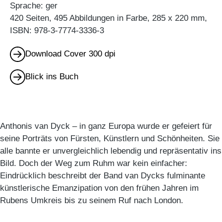
Sprache: ger
420 Seiten, 495 Abbildungen in Farbe, 285 x 220 mm,
ISBN: 978-3-7774-3336-3
Download Cover 300 dpi
Blick ins Buch
Anthonis van Dyck – in ganz Europa wurde er gefeiert für
seine Porträts von Fürsten, Künstlern und Schönheiten. Sie
alle bannte er unvergleichlich lebendig und repräsentativ ins
Bild. Doch der Weg zum Ruhm war kein einfacher:
Eindrücklich beschreibt der Band van Dycks fulminante
künstlerische Emanzipation von den frühen Jahren im
Rubens Umkreis bis zu seinem Ruf nach London.