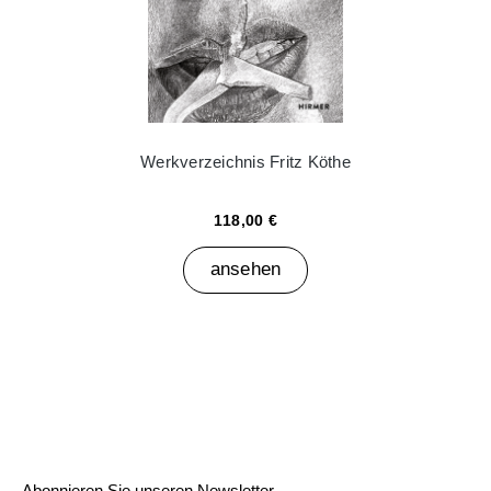
Werkverzeichnis Fritz Köthe
118,00 €
ansehen
Abonnieren Sie unseren Newsletter