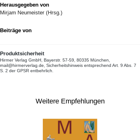
Herausgegeben von
Mirjam Neumeister (Hrsg.)
Beiträge von
Produktsicherheit
Hirmer Verlag GmbH, Bayerstr. 57-59, 80335 München,
mail@hirmerverlag.de, Sicherheitshinweis entsprechend Art. 9 Abs. 7
S. 2 der GPSR entbehrlich.
Weitere Empfehlungen