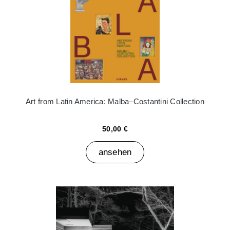
Art from Latin America: Malba–Costantini Collection
50,00 €
ansehen