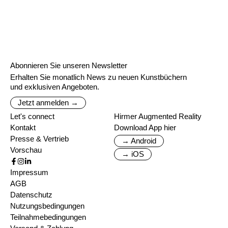
Abonnieren Sie unseren Newsletter
Erhalten Sie monatlich News zu neuen Kunstbüchern
und exklusiven Angeboten.
Jetzt anmelden →
Let's connect
Hirmer Augmented Reality
Kontakt
Download App hier
Presse & Vertrieb
→ Android
Vorschau
→ iOS
Impressum
AGB
Datenschutz
Nutzungsbedingungen
Teilnahmebedingungen