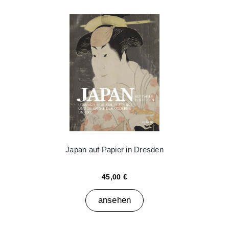
Japan auf Papier in Dresden
45,00 €
ansehen