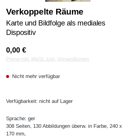
Verkoppelte Räume
Karte und Bildfolge als mediales
Dispositiv
0,00 €
Preise inkl. MwSt. zzgl. Versandkosten
Nicht mehr verfügbar
Verfügbarkeit: nicht auf Lager
Sprache: ger
308 Seiten, 130 Abbildungen überw. in Farbe, 240 x
170 mm,