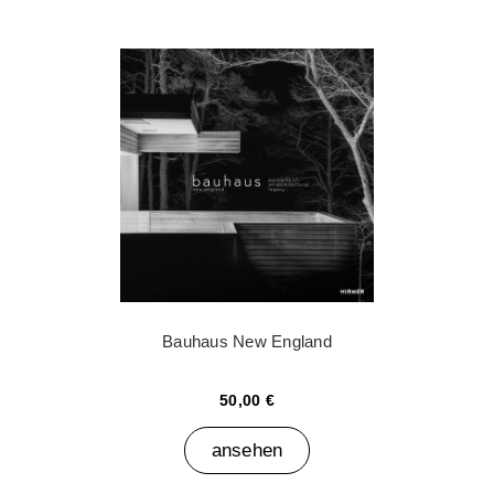
Bauhaus New England
50,00 €
ansehen