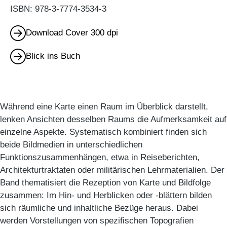
ISBN: 978-3-7774-3534-3
Download Cover 300 dpi
Blick ins Buch
Während eine Karte einen Raum im Überblick darstellt,
lenken Ansichten desselben Raums die Aufmerksamkeit auf
einzelne Aspekte. Systematisch kombiniert finden sich
beide Bildmedien in unterschiedlichen
Funktionszusammenhängen, etwa in Reiseberichten,
Architekturtraktaten oder militärischen Lehrmaterialien. Der
Band thematisiert die Rezeption von Karte und Bildfolge
zusammen: Im Hin- und Herblicken oder -blättern bilden
sich räumliche und inhaltliche Bezüge heraus. Dabei
werden Vorstellungen von spezifischen Topografien