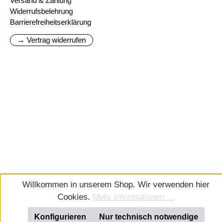
Versand & Zahlung
Widerrufsbelehrung
Barrierefreiheitserklärung
→ Vertrag widerrufen
Willkommen in unserem Shop. Wir verwenden hier
Cookies.
Mehr Informationen ...
Konfigurieren
Nur technisch notwendige