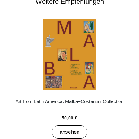
Weitere Empfehlungen
Art from Latin America: Malba–Costantini Collection
50,00 €
ansehen