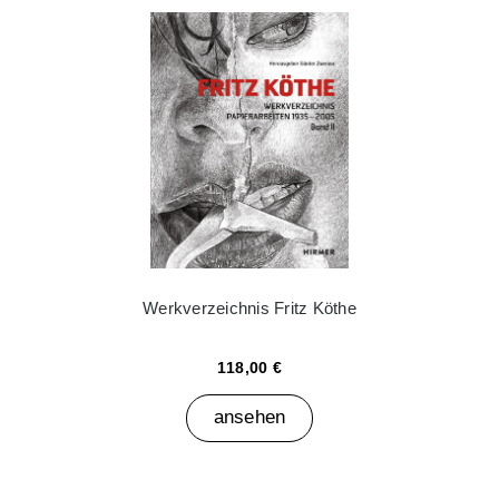
Werkverzeichnis Fritz Köthe
118,00 €
ansehen