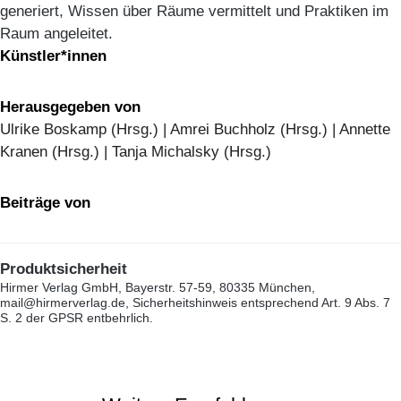
generiert, Wissen über Räume vermittelt und Praktiken im
Raum angeleitet.
Künstler*innen
Herausgegeben von
Ulrike Boskamp (Hrsg.) | Amrei Buchholz (Hrsg.) | Annette
Kranen (Hrsg.) | Tanja Michalsky (Hrsg.)
Beiträge von
Produktsicherheit
Hirmer Verlag GmbH, Bayerstr. 57-59, 80335 München,
mail@hirmerverlag.de, Sicherheitshinweis entsprechend Art. 9 Abs. 7
S. 2 der GPSR entbehrlich.