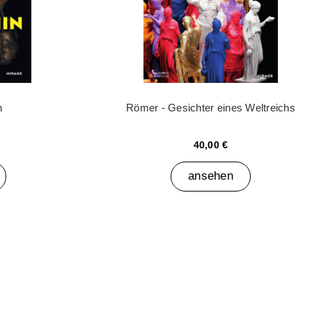
n
Römer - Gesichter eines Weltreichs
40,00 €
ansehen