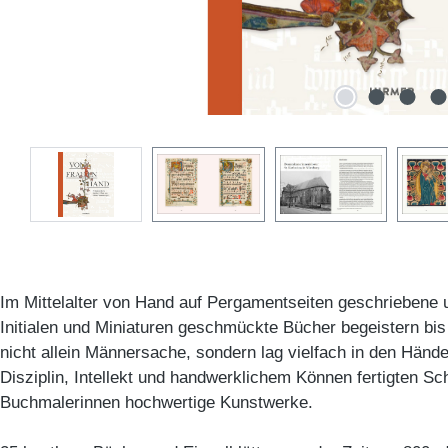
Im Mittelalter von Hand auf Pergamentseiten geschriebene u
Initialen und Miniaturen geschmückte Bücher begeistern bis
nicht allein Männersache, sondern lag vielfach in den Händ
Disziplin, Intellekt und handwerklichem Können fertigten Sc
Buchmalerinnen hochwertige Kunstwerke.