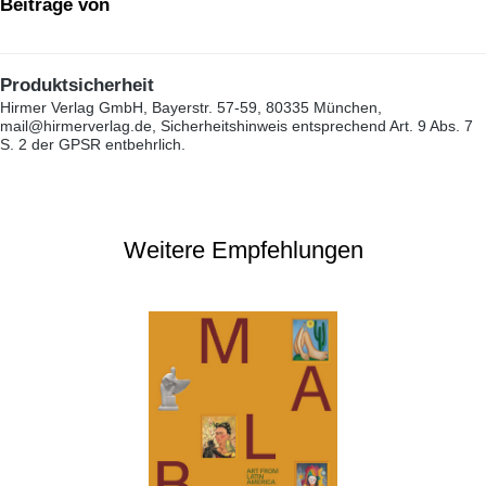
Beiträge von
Produktsicherheit
Hirmer Verlag GmbH, Bayerstr. 57-59, 80335 München,
mail@hirmerverlag.de, Sicherheitshinweis entsprechend Art. 9 Abs. 7
S. 2 der GPSR entbehrlich.
Weitere Empfehlungen