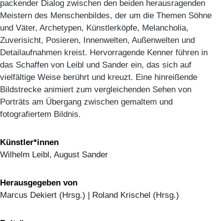
packender Dialog zwischen den beiden herausragenden
Meistern des Menschenbildes, der um die Themen Söhne
und Väter, Archetypen, Künstlerköpfe, Melancholia,
Zuverisicht, Posieren, Innenwelten, Außenwelten und
Detailaufnahmen kreist. Hervorragende Kenner führen in
das Schaffen von Leibl und Sander ein, das sich auf
vielfältige Weise berührt und kreuzt. Eine hinreißende
Bildstrecke animiert zum vergleichenden Sehen von
Porträts am Übergang zwischen gemaltem und
fotografiertem Bildnis.
Künstler*innen
Wilhelm Leibl, August Sander
Herausgegeben von
Marcus Dekiert (Hrsg.) | Roland Krischel (Hrsg.)