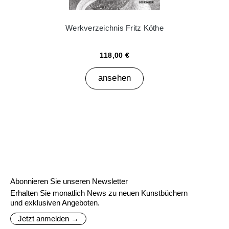
Werkverzeichnis Fritz Köthe
118,00 €
ansehen
Abonnieren Sie unseren Newsletter
Erhalten Sie monatlich News zu neuen Kunstbüchern
und exklusiven Angeboten.
Jetzt anmelden →