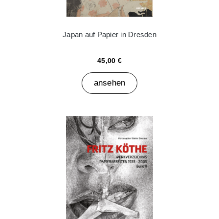
Japan auf Papier in Dresden
45,00 €
ansehen