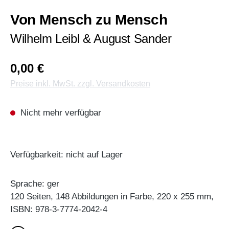
Von Mensch zu Mensch
Wilhelm Leibl & August Sander
0,00 €
Preise inkl. MwSt. zzgl. Versandkosten
Nicht mehr verfügbar
Verfügbarkeit: nicht auf Lager
Sprache: ger
120 Seiten, 148 Abbildungen in Farbe, 220 x 255 mm,
ISBN: 978-3-7774-2042-4