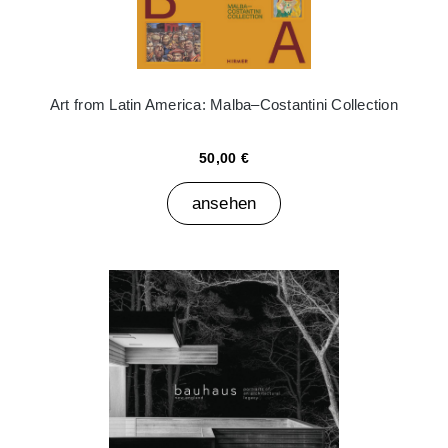
Art from Latin America: Malba–Costantini Collection
50,00 €
ansehen