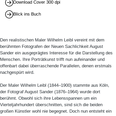
Download Cover 300 dpi
Blick ins Buch
Den realistischen Maler Wilhelm Leibl vereint mit dem
berühmten Fotografen der Neuen Sachlichkeit August
Sander ein ausgeprägtes Interesse für die Darstellung des
Menschen. Ihre Porträtkunst trifft nun aufeinander und
offenbart dabei überraschende Parallelen, denen erstmals
nachgespürt wird.
Der Maler Wilhelm Leibl (1844–1900) stammte aus Köln,
der Fotograf August Sander (1876–1964) wurde dort
berühmt. Obwohl sich ihre Lebensspannen um ein
Vierteljahrhundert überschnitten, sind sich die beiden
großen Künstler wohl nie begegnet. Doch nun entsteht ein