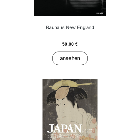
Bauhaus New England
50,00 €
ansehen