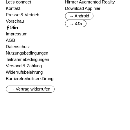
Let's connect
Hirmer Augmented Reality
Kontakt
Download App hier
Presse & Vertrieb
→ Android
Vorschau
→ iOS
Impressum
AGB
Datenschutz
Nutzungsbedingungen
Teilnahmebedingungen
Versand & Zahlung
Widerrufsbelehrung
Barrierefreiheitserklärung
→ Vertrag widerrufen