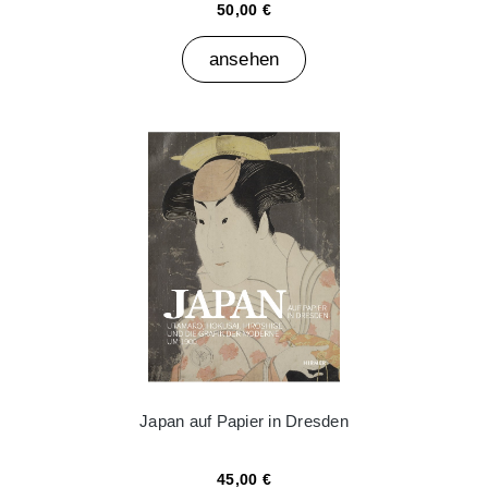
50,00 €
ansehen
Japan auf Papier in Dresden
45,00 €