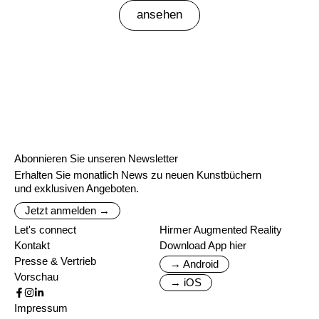
ansehen
Abonnieren Sie unseren Newsletter
Erhalten Sie monatlich News zu neuen Kunstbüchern
und exklusiven Angeboten.
Jetzt anmelden →
Let's connect
Hirmer Augmented Reality
Kontakt
Download App hier
Presse & Vertrieb
→ Android
Vorschau
→ iOS
Impressum