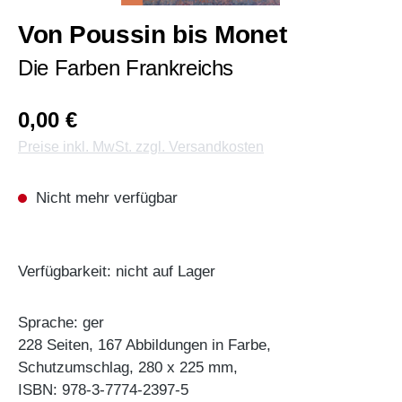
Von Poussin bis Monet
Die Farben Frankreichs
0,00 €
Preise inkl. MwSt. zzgl. Versandkosten
Nicht mehr verfügbar
Verfügbarkeit: nicht auf Lager
Sprache: ger
228 Seiten, 167 Abbildungen in Farbe,
Schutzumschlag, 280 x 225 mm,
ISBN: 978-3-7774-2397-5