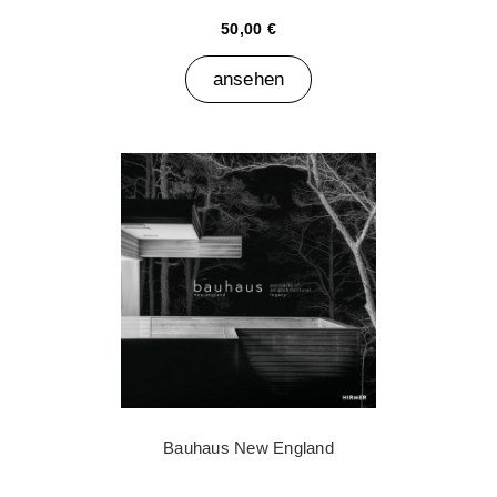
50,00 €
ansehen
Bauhaus New England