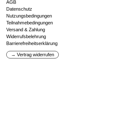
AGB
Datenschutz
Nutzungsbedingungen
Teilnahmebedingungen
Versand & Zahlung
Widerrufsbelehrung
Barrierefreiheitserklärung
→ Vertrag widerrufen