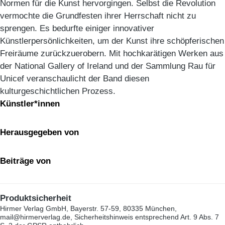
Normen für die Kunst hervorgingen. Selbst die Revolution
vermochte die Grundfesten ihrer Herrschaft nicht zu
sprengen. Es bedurfte einiger innovativer
Künstlerpersönlichkeiten, um der Kunst ihre schöpferischen
Freiräume zurückzuerobern. Mit hochkarätigen Werken aus
der National Gallery of Ireland und der Sammlung Rau für
Unicef veranschaulicht der Band diesen
kulturgeschichtlichen Prozess.
Künstler*innen
Herausgegeben von
Beiträge von
Produktsicherheit
Hirmer Verlag GmbH, Bayerstr. 57-59, 80335 München,
mail@hirmerverlag.de, Sicherheitshinweis entsprechend Art. 9 Abs. 7