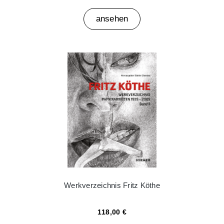
ansehen
Werkverzeichnis Fritz Köthe
118,00 €