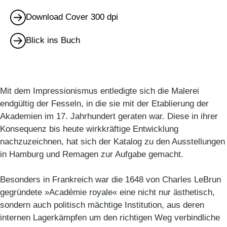
Download Cover 300 dpi
Blick ins Buch
Mit dem Impressionismus entledigte sich die Malerei
endgültig der Fesseln, in die sie mit der Etablierung der
Akademien im 17. Jahrhundert geraten war. Diese in ihrer
Konsequenz bis heute wirkkräftige Entwicklung
nachzuzeichnen, hat sich der Katalog zu den Ausstellungen
in Hamburg und Remagen zur Aufgabe gemacht.
Besonders in Frankreich war die 1648 von Charles LeBrun
gegründete »Académie royale« eine nicht nur ästhetisch,
sondern auch politisch mächtige Institution, aus deren
internen Lagerkämpfen um den richtigen Weg verbindliche