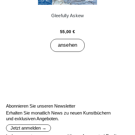
Gleefully Askew
55,00 €
ansehen
Abonnieren Sie unseren Newsletter
Erhalten Sie monatlich News zu neuen Kunstbüchern
und exklusiven Angeboten.
Jetzt anmelden →