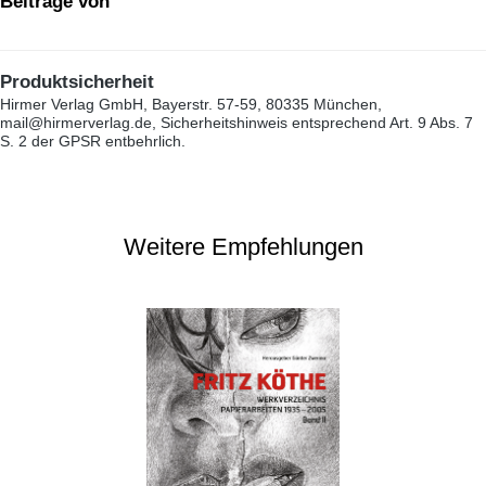
Beiträge von
Produktsicherheit
Hirmer Verlag GmbH, Bayerstr. 57-59, 80335 München,
mail@hirmerverlag.de, Sicherheitshinweis entsprechend Art. 9 Abs. 7
S. 2 der GPSR entbehrlich.
Weitere Empfehlungen