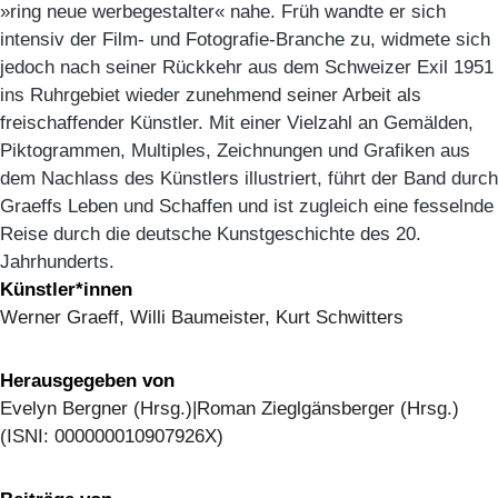
»ring neue werbegestalter« nahe. Früh wandte er sich
intensiv der Film- und Fotografie-Branche zu, widmete sich
jedoch nach seiner Rückkehr aus dem Schweizer Exil 1951
ins Ruhrgebiet wieder zunehmend seiner Arbeit als
freischaffender Künstler. Mit einer Vielzahl an Gemälden,
Piktogrammen, Multiples, Zeichnungen und Grafiken aus
dem Nachlass des Künstlers illustriert, führt der Band durch
Graeffs Leben und Schaffen und ist zugleich eine fesselnde
Reise durch die deutsche Kunstgeschichte des 20.
Jahrhunderts.
Künstler*innen
Werner Graeff, Willi Baumeister, Kurt Schwitters
Herausgegeben von
Evelyn Bergner (Hrsg.)|Roman Zieglgänsberger (Hrsg.)
(ISNI: 000000010907926X)