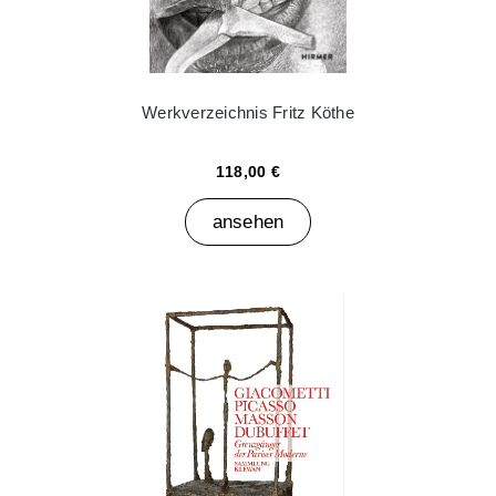
Werkverzeichnis Fritz Köthe
118,00 €
ansehen