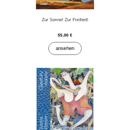
Zur Sonne! Zur Freiheit!
55,00 €
ansehen