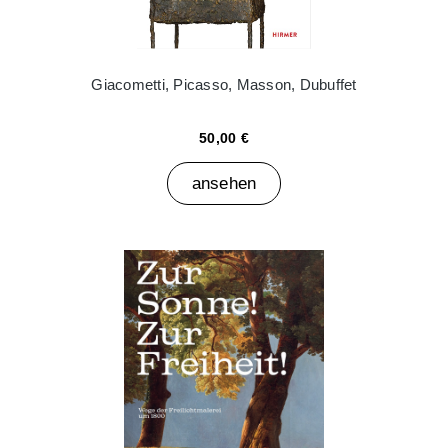
Giacometti, Picasso, Masson, Dubuffet
50,00 €
ansehen