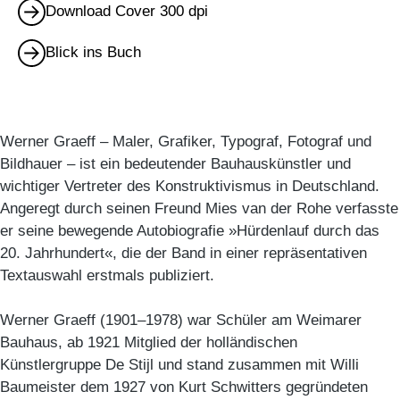
Download Cover 300 dpi
Blick ins Buch
Werner Graeff – Maler, Grafiker, Typograf, Fotograf und
Bildhauer – ist ein bedeutender Bauhauskünstler und
wichtiger Vertreter des Konstruktivismus in Deutschland.
Angeregt durch seinen Freund Mies van der Rohe verfasste
er seine bewegende Autobiografie »Hürdenlauf durch das
20. Jahrhundert«, die der Band in einer repräsentativen
Textauswahl erstmals publiziert.
Werner Graeff (1901–1978) war Schüler am Weimarer
Bauhaus, ab 1921 Mitglied der holländischen
Künstlergruppe De Stijl und stand zusammen mit Willi
Baumeister dem 1927 von Kurt Schwitters gegründeten