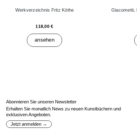
Werkverzeichnis Fritz Köthe
Giacometti,
118,00 €
ansehen
Abonnieren Sie unseren Newsletter
Erhalten Sie monatlich News zu neuen Kunstbüchern und
exklusiven Angeboten.
Jetzt anmelden →