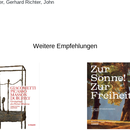
r, Gerhard Richter, John
Weitere Empfehlungen