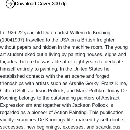
Download Cover 300 dpi
In 1926 22 year-old Dutch artist Willem de Kooning
(19041997) travelled to the USA on a British freighter
without papers and hidden in the machine room. The young
art student eked out a living by painting houses, signs and
façades, before he was able after eight years to dedicate
himself entirely to painting. In the United States he
established contacts with the art scene and forged
friendships with artists such as Arshile Gorky, Franz Kline,
Clifford Still, Jackson Pollock, and Mark Rothko. Today De
Kooning belongs to the outstanding painters of Abstract
Expressionism and together with Jackson Pollock is
regarded as a pioneer of Action Painting. This publication
vividly examines De Koonings life, marked by self-doubts,
successes, new beginnings, excesses, and scandalous