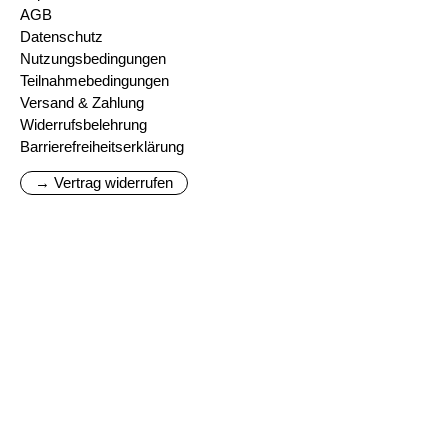
AGB
Datenschutz
Nutzungsbedingungen
Teilnahmebedingungen
Versand & Zahlung
Widerrufsbelehrung
Barrierefreiheitserklärung
→ Vertrag widerrufen