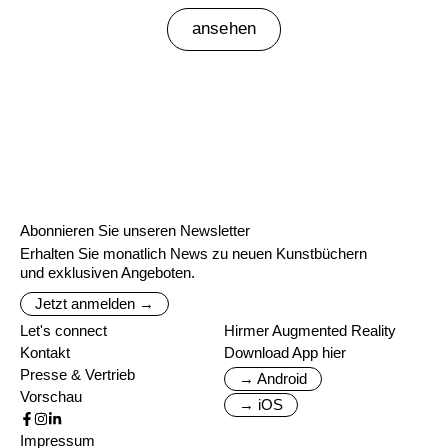
ansehen
Abonnieren Sie unseren Newsletter
Erhalten Sie monatlich News zu neuen Kunstbüchern
und exklusiven Angeboten.
Jetzt anmelden →
Let's connect
Hirmer Augmented Reality
Kontakt
Download App hier
Presse & Vertrieb
→ Android
Vorschau
→ iOS
Impressum