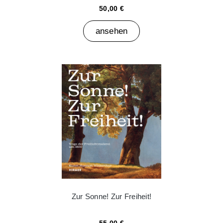
50,00 €
ansehen
Zur Sonne! Zur Freiheit!