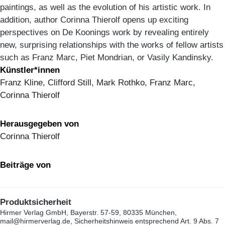
paintings, as well as the evolution of his artistic work. In
addition, author Corinna Thierolf opens up exciting
perspectives on De Koonings work by revealing entirely
new, surprising relationships with the works of fellow artists
such as Franz Marc, Piet Mondrian, or Vasily Kandinsky.
Künstler*innen
Franz Kline, Clifford Still, Mark Rothko, Franz Marc,
Corinna Thierolf
Herausgegeben von
Corinna Thierolf
Beiträge von
Produktsicherheit
Hirmer Verlag GmbH, Bayerstr. 57-59, 80335 München,
mail@hirmerverlag.de, Sicherheitshinweis entsprechend Art. 9 Abs. 7