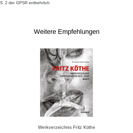
S. 2 der GPSR entbehrlich.
Weitere Empfehlungen
Werkverzeichnis Fritz Köthe