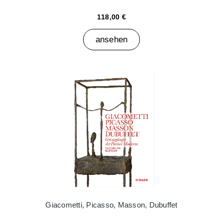
118,00 €
ansehen
Giacometti, Picasso, Masson, Dubuffet