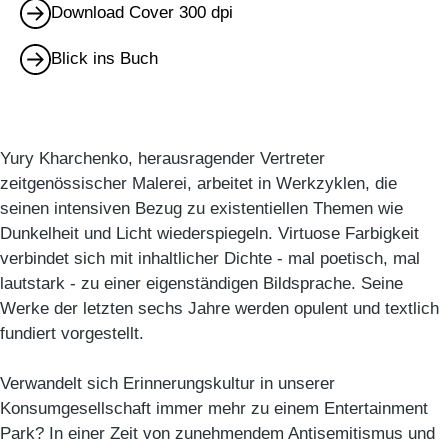
Download Cover 300 dpi
Blick ins Buch
Yury Kharchenko, herausragender Vertreter
zeitgenössischer Malerei, arbeitet in Werkzyklen, die
seinen intensiven Bezug zu existentiellen Themen wie
Dunkelheit und Licht wiederspiegeln. Virtuose Farbigkeit
verbindet sich mit inhaltlicher Dichte - mal poetisch, mal
lautstark - zu einer eigenständigen Bildsprache. Seine
Werke der letzten sechs Jahre werden opulent und textlich
fundiert vorgestellt.
Verwandelt sich Erinnerungskultur in unserer
Konsumgesellschaft immer mehr zu einem Entertainment
Park? In einer Zeit von zunehmendem Antisemitismus und