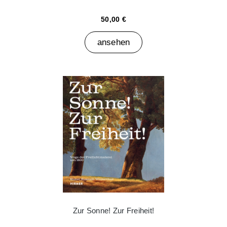
50,00 €
ansehen
Zur Sonne! Zur Freiheit!