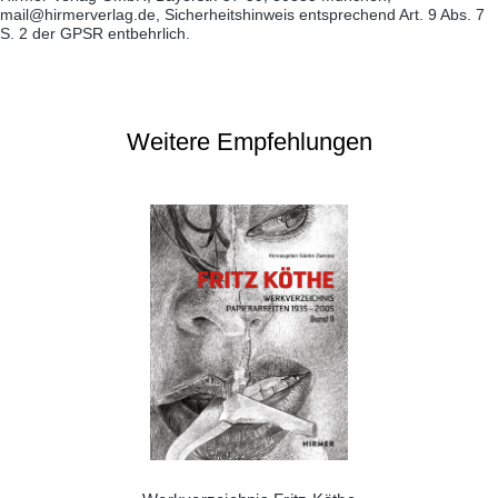
mail@hirmerverlag.de, Sicherheitshinweis entsprechend Art. 9 Abs. 7
S. 2 der GPSR entbehrlich.
Weitere Empfehlungen