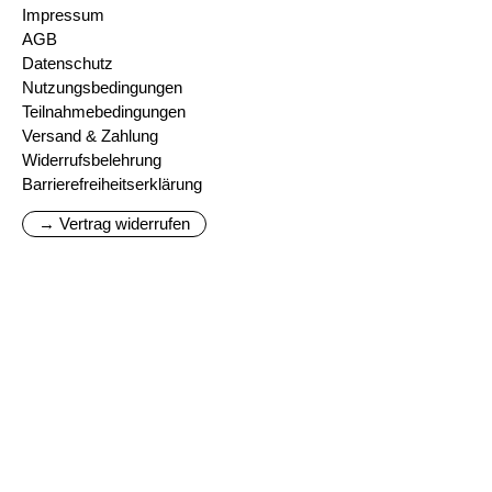
Impressum
AGB
Datenschutz
Nutzungsbedingungen
Teilnahmebedingungen
Versand & Zahlung
Widerrufsbelehrung
Barrierefreiheitserklärung
→ Vertrag widerrufen