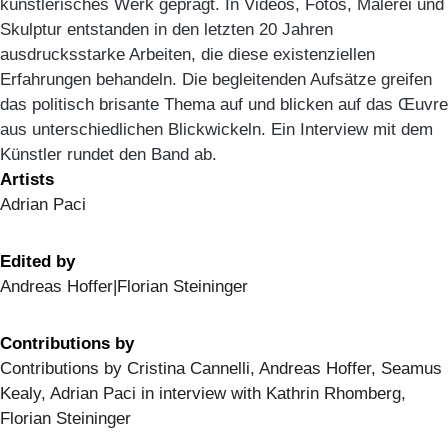
künstlerisches Werk geprägt. In Videos, Fotos, Malerei und
Skulptur entstanden in den letzten 20 Jahren
ausdrucksstarke Arbeiten, die diese existenziellen
Erfahrungen behandeln. Die begleitenden Aufsätze greifen
das politisch brisante Thema auf und blicken auf das Œuvre
aus unterschiedlichen Blickwickeln. Ein Interview mit dem
Künstler rundet den Band ab.
Artists
Adrian Paci
Edited by
Andreas Hoffer|Florian Steininger
Contributions by
Contributions by Cristina Cannelli, Andreas Hoffer, Seamus
Kealy, Adrian Paci in interview with Kathrin Rhomberg,
Florian Steininger