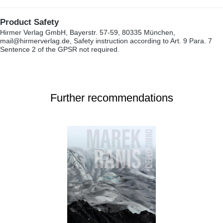
Product Safety
Hirmer Verlag GmbH, Bayerstr. 57-59, 80335 München,
mail@hirmerverlag.de, Safety instruction according to Art. 9 Para. 7
Sentence 2 of the GPSR not required.
Further recommendations