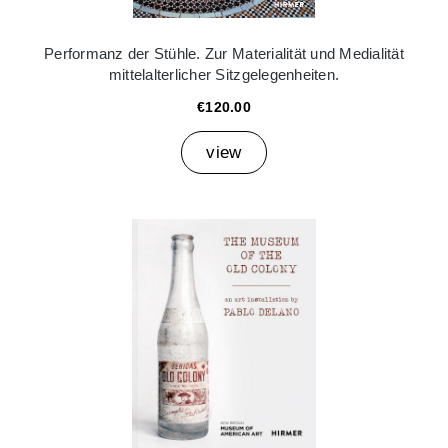
Performanz der Stühle. Zur Materialität und Medialität
mittelalterlicher Sitzgelegenheiten.
€120.00
view