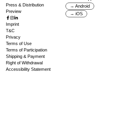
Press & Distribution
→ Android
Preview
→ iOS
Imprint
T&C
Privacy
Terms of Use
Terms of Participation
Shipping & Payment
Right of Withdrawal
Accessibility Statement