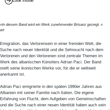
Look inside
»In diesem Band wird ein Werk zunehmender Brisanz gezeigt. «
art
Emigration, das Verlorensein in einer fremden Welt, die
Suche nach neuer Identität und die Sehnsucht nach dem
Verlorenen und den Verlorenen sind zentrale Themen im
Werk des albanischen Künstlers Adrian Paci. Der Band
stellt seine ikonischen Werke vor, für die er weltweit
anerkannt ist.
Adrian Paci emigrierte in den späten 1990er Jahren aus
Albanien mit seiner Familie nach Italien. Die eigene
Erfahrung von Flucht, dem Aufgeben von Gemeinschaften
und die Suche nach einer neuen Identität haben auch sein