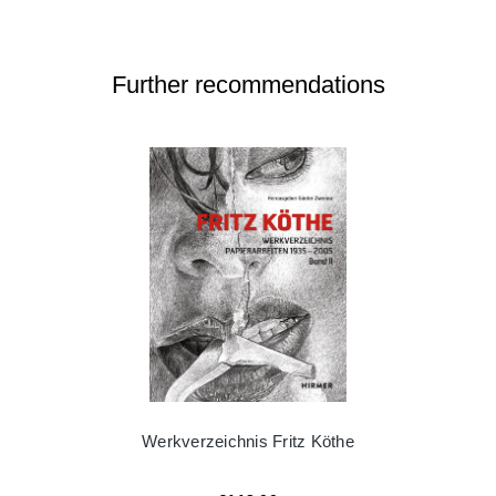
Further recommendations
Werkverzeichnis Fritz Köthe