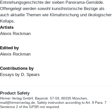
Entstehungsgeschichte der sieben Panorama-Gemälde.
Offengelegt werden sowohl kunsthistorische Bezüge als
auch aktuelle Themen wie Klimaforschung und ökologischer
Kollaps.
Artists
Alexis Rockman
Edited by
Alexis Rockman
Contributions by
Essays by D. Spears
Product Safety
Hirmer Verlag GmbH, Bayerstr. 57-59, 80335 München,
mail@hirmerverlag.de, Safety instruction according to Art. 9 Para. 7
Sentence 2 of the GPSR not required.