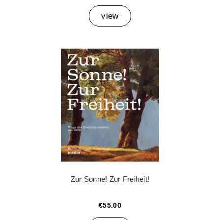
view
Zur Sonne! Zur Freiheit!
€55.00