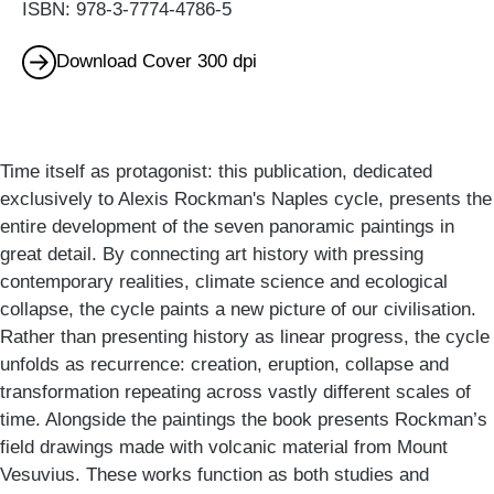
ISBN: 978-3-7774-4786-5
Download Cover 300 dpi
Time itself as protagonist: this publication, dedicated
exclusively to Alexis Rockman's Naples cycle, presents the
entire development of the seven panoramic paintings in
great detail. By connecting art history with pressing
contemporary realities, climate science and ecological
collapse, the cycle paints a new picture of our civilisation.
Rather than presenting history as linear progress, the cycle
unfolds as recurrence: creation, eruption, collapse and
transformation repeating across vastly different scales of
time. Alongside the paintings the book presents Rockman’s
field drawings made with volcanic material from Mount
Vesuvius. These works function as both studies and