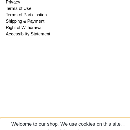
Privacy
Terms of Use
Terms of Participation
Shipping & Payment
Right of Withdrawal
Accessibility Statement
Welcome to our shop. We use cookies on this site. .