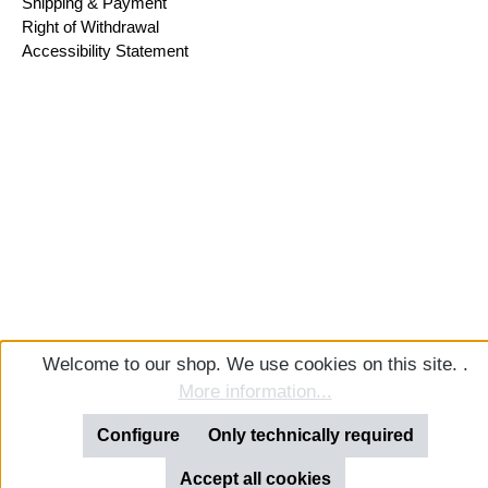
Shipping & Payment
Right of Withdrawal
Accessibility Statement
Welcome to our shop. We use cookies on this site. .
More information...
Configure
Only technically required
Accept all cookies