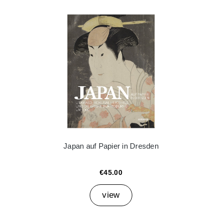
Japan auf Papier in Dresden
€45.00
view