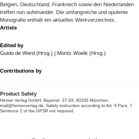
Belgien, Deutschland, Frankreich sowie den Niederlanden
treffen nun aufeinander. Die umfangreiche und opulente
Monografie enthält ein aktuelles Werkverzeichnis.
Artists
Edited by
Guido de Werd (Hrsg.) | Moritz Woelk (Hrsg.)
Contributions by
Product Safety
Hirmer Verlag GmbH, Bayerstr. 57-59, 80335 München,
mail@hirmerverlag.de, Safety instruction according to Art. 9 Para. 7
Sentence 2 of the GPSR not required.