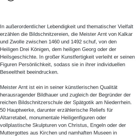
In außerordentlicher Lebendigkeit und thematischer Vielfalt
erzählen die Bildschnitzereien, die Meister Arnt von Kalkar
und Zwolle zwischen 1460 und 1492 schuf, von den
Heiligen Drei Königen, dem heiligen Georg oder der
Heilsgeschichte. In großer Kunstfertigkeit verleiht er seinen
Figuren Persönlichkeit, sodass sie in ihrer individuellen
Beseeltheit beeindrucken.
Meister Arnt ist ein in seiner künstlerischen Qualität
herausragender Bildhauer und zugleich der Begründer der
reichen Bildschnitzerschule der Spätgotik am Niederrhein.
50 Hauptwerke, darunter erzählerische Reliefs für
Altarretabel, monumentale Heiligenfiguren oder
vollplastische Skulpturen von Christus, Engeln oder der
Muttergottes aus Kirchen und namhaften Museen in