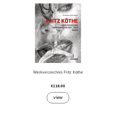
Werkverzeichnis Fritz Köthe
€118.00
view