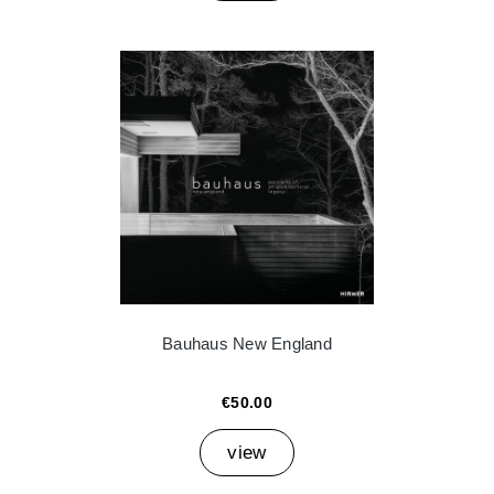
Bauhaus New England
€50.00
view