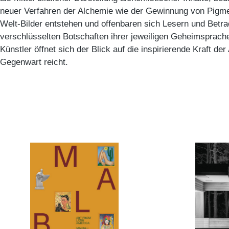
neuer Verfahren der Alchemie wie der Gewinnung von Pigme
Welt-Bilder entstehen und offenbaren sich Lesern und Betra
verschlüsselten Botschaften ihrer jeweiligen Geheimsprach
Künstler öffnet sich der Blick auf die inspirierende Kraft der
Gegenwart reicht.