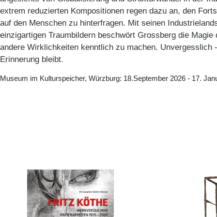
extrem reduzierten Kompositionen regen dazu an, den Forts
auf den Menschen zu hinterfragen. Mit seinen Industrieland
einzigartigen Traumbildern beschwört Grossberg die Magie 
andere Wirklichkeiten kenntlich zu machen. Unvergesslich –
Erinnerung bleibt.
Museum im Kulturspeicher, Würzburg: 18.September 2026 - 17. Jan