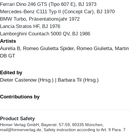
Ferrari Dino 246 GTS (Tipo 607 E), BJ 1973
Mercedes-Benz C111 Typ II (Concept Car), BJ 1970
BMW Turbo, Präsentationsjahr 1972
Lancia Stratos HF, BJ 1976
Lamborghini Countach 5000 QV, BJ 1986
Artists
Aurelia B, Romeo Giulietta Spider, Romeo Giulietta, Martin
DB GT
Edited by
Dieter Castenow (Hrsg.) | Barbara Til (Hrsg.)
Contributions by
Product Safety
Hirmer Verlag GmbH, Bayerstr. 57-59, 80335 München,
mail@hirmerverlag.de, Safety instruction according to Art. 9 Para. 7