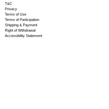
T&C
Privacy
Terms of Use
Terms of Participation
Shipping & Payment
Right of Withdrawal
Accessibility Statement