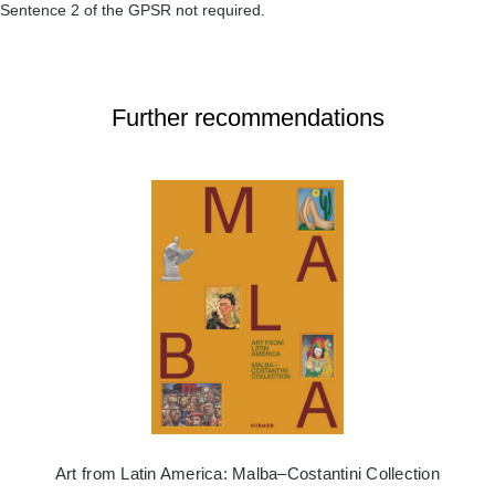
Sentence 2 of the GPSR not required.
Further recommendations
Art from Latin America: Malba–Costantini Collection