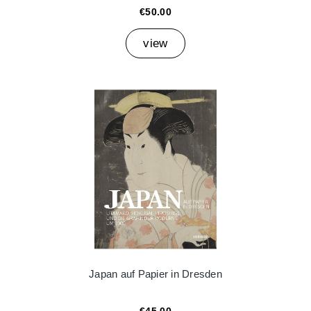
€50.00
view
Japan auf Papier in Dresden