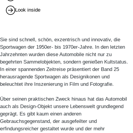
Look inside
Sie sind schnell, schön, exzentrisch und innovativ, die
Sportwagen der 1950er- bis 1970er-Jahre. In den letzten
Jahrzehnten wurden diese Automobile nicht nur zu
begehrten Sammelobjekten, sondern genießen Kultstatus.
In einer spannenden Zeitreise präsentiert der Band 25
herausragende Sportwagen als Designikonen und
beleuchtet ihre Inszenierung in Film und Fotografie.
Über seinen praktischen Zweck hinaus hat das Automobil
auch als Design-Objekt unsere Lebenswelt grundlegend
geprägt. Es gibt kaum einen anderen
Gebrauchsgegenstand, der ausgefeilter und
erfindungsreicher gestaltet wurde und der mehr