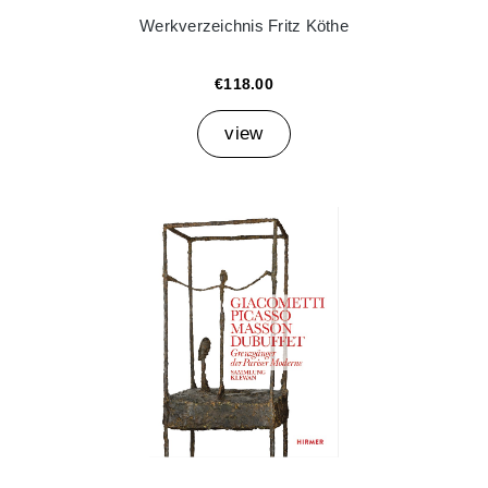
Werkverzeichnis Fritz Köthe
€118.00
view