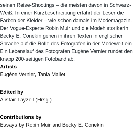
seinen Reise-Shootings – die meisten davon in Schwarz-
Weiß. In einer Kurzbeschreibung erfährt der Leser die
Farben der Kleider – wie schon damals im Modemagazin.
Der Vogue-Experte Robin Muir und die Modehistorikerin
Becky E. Conekin gehen in ihren Texten in englischer
Sprache auf die Rolle des Fotografen in der Modewelt ein.
Ein Lebenslauf des Fotografen Eugène Vernier rundet den
knapp 200-seitigen Fotoband ab.
Artists
Eugène Vernier, Tania Mallet
Edited by
Alistair Layzell (Hrsg.)
Contributions by
Essays by Robin Muir and Becky E. Conekin