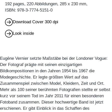
192 pages, 220 Abbildungen, 285 x 230 mm,
ISBN: 978-3-7774-5151-0
Download Cover 300 dpi
Look inside
Eugène Vernier setzte Maßstäbe bei der Londoner Vogue:
Der Fotograf prägte mit seinen einzigartigen
Bildkompositionen in den Jahren 1954 bis 1967 die
Modegeschichte. Er legte größten Wert auf das
Zusammenspiel zwischen Model, Kleidern, Zeit und Ort.
Mehr als 100 seiner berühmten Fotografien stellte er selbst
kurz vor seinem Tod im Jahr 2011 für einen besonderen
Fotoband zusammen. Dieser hochwertige Band ist jetzt
erschienen. Er gibt Einblick in das Schaffen des