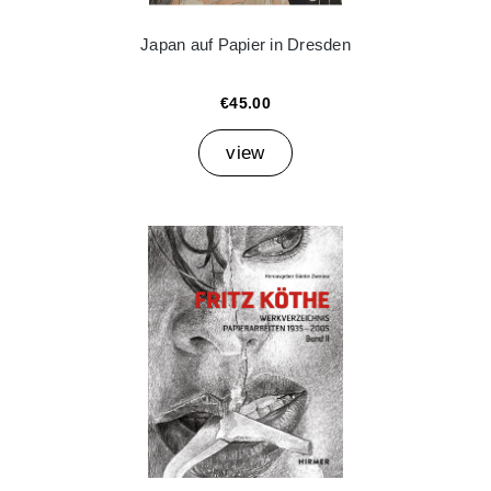
Japan auf Papier in Dresden
€45.00
view