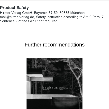
Product Safety
Hirmer Verlag GmbH, Bayerstr. 57-59, 80335 München,
mail@hirmerverlag.de, Safety instruction according to Art. 9 Para. 7
Sentence 2 of the GPSR not required.
Further recommendations