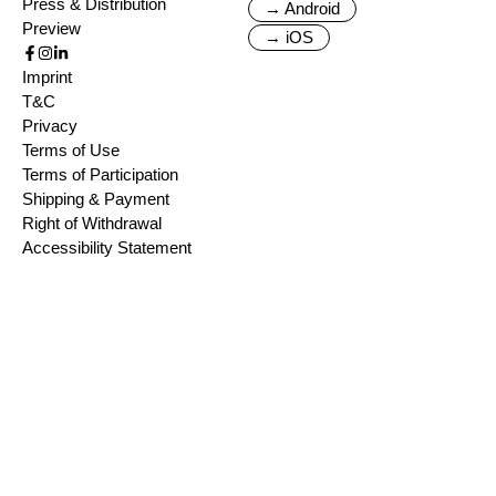
Press & Distribution
→ Android
Preview
→ iOS
Imprint
T&C
Privacy
Terms of Use
Terms of Participation
Shipping & Payment
Right of Withdrawal
Accessibility Statement