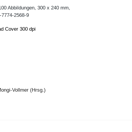
100 Abbildungen, 300 x 240 mm,
-7774-2568-9
d Cover 300 dpi
Mongi-Vollmer (Hrsg.)