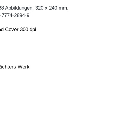
68 Abbildungen, 320 x 240 mm,
-7774-2894-9
d Cover 300 dpi
Richters Werk