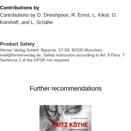
Contributions by
Contributions by D. Dreishpoon, R. Ernst, L. Kikol, O.
Kornhoff, and L. Schäfer
Product Safety
Hirmer Verlag GmbH, Bayerstr. 57-59, 80335 München,
mail@hirmerverlag.de, Safety instruction according to Art. 9 Para. 7
Sentence 2 of the GPSR not required.
Further recommendations