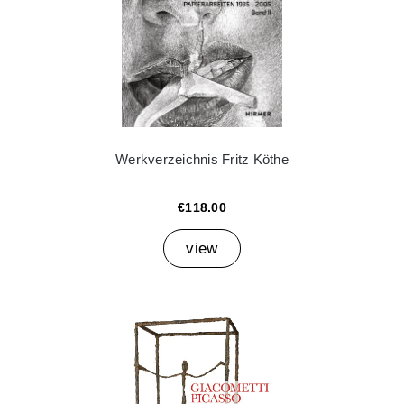
Werkverzeichnis Fritz Köthe
€118.00
view