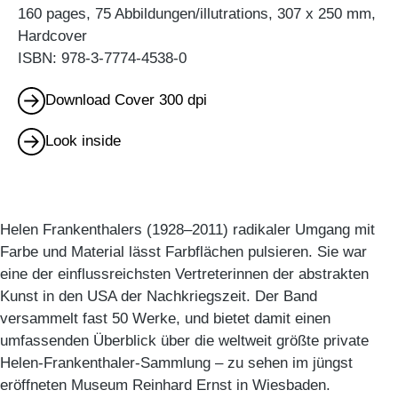
160 pages, 75 Abbildungen/illutrations, 307 x 250 mm,
Hardcover
ISBN: 978-3-7774-4538-0
Download Cover 300 dpi
Look inside
Helen Frankenthalers (1928–2011) radikaler Umgang mit
Farbe und Material lässt Farbflächen pulsieren. Sie war
eine der einflussreichsten Vertreterinnen der abstrakten
Kunst in den USA der Nachkriegszeit. Der Band
versammelt fast 50 Werke, und bietet damit einen
umfassenden Überblick über die weltweit größte private
Helen-Frankenthaler-Sammlung – zu sehen im jüngst
eröffneten Museum Reinhard Ernst in Wiesbaden.