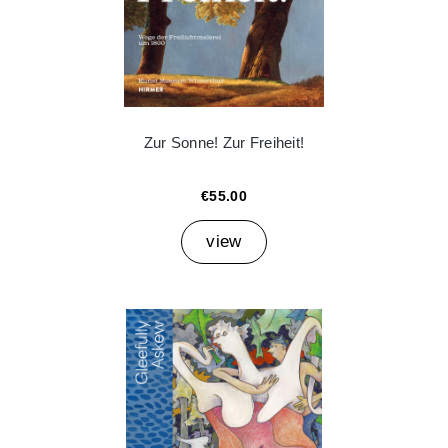
Zur Sonne! Zur Freiheit!
€55.00
view