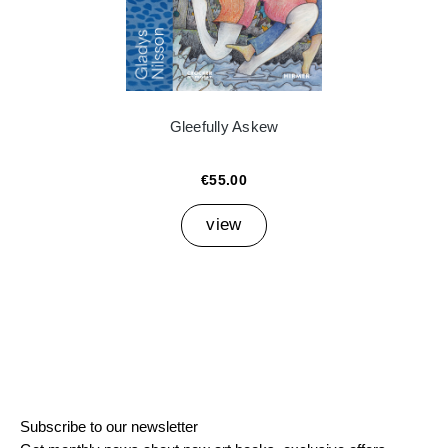
Gleefully Askew
€55.00
view
Subscribe to our newsletter