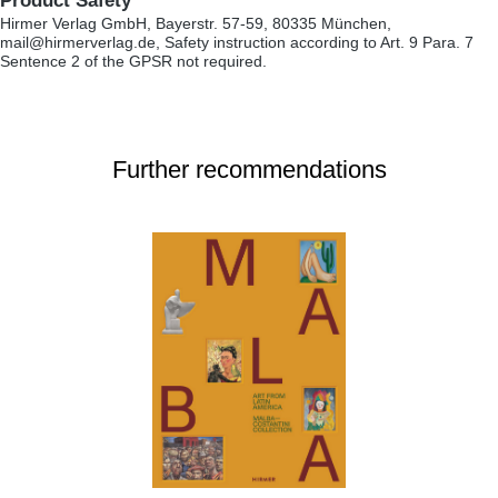
Product Safety
Hirmer Verlag GmbH, Bayerstr. 57-59, 80335 München,
mail@hirmerverlag.de, Safety instruction according to Art. 9 Para. 7
Sentence 2 of the GPSR not required.
Further recommendations