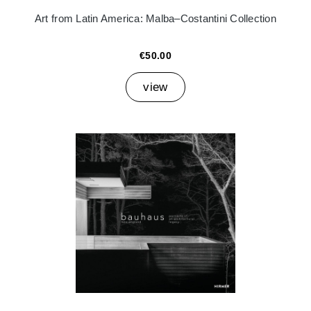
Art from Latin America: Malba–Costantini Collection
€50.00
view