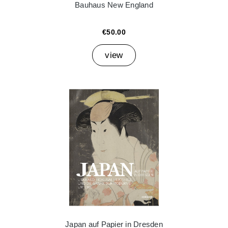
Bauhaus New England
€50.00
view
Japan auf Papier in Dresden