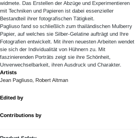
widmete. Das Erstellen der Abzüge und Experimentieren
mit Techniken und Papieren ist dabei essenzieller
Bestandteil ihrer fotografischen Tätigkeit.
Pagliuso fand so schließlich zum thailändischen Mulberry
Papier, auf welches sie Silber-Gelatine aufträgt und Ihre
Fotografien entwickelt. Mit ihren neuesten Arbeiten wendet
sie sich der Individualität von Hühnern zu. Mit
faszinierenden Porträts zeigt sie ihre Schönheit,
Unverwechselbarkeit, ihren Ausdruck und Charakter.
Artists
Jean Pagliuso, Robert Altman
Edited by
Contributions by