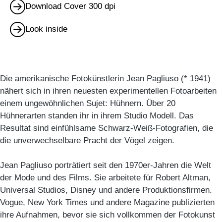
Download Cover 300 dpi
Look inside
Die amerikanische Fotokünstlerin Jean Pagliuso (* 1941)
nähert sich in ihren neuesten experimentellen Fotoarbeiten
einem ungewöhnlichen Sujet: Hühnern. Über 20
Hühnerarten standen ihr in ihrem Studio Modell. Das
Resultat sind einfühlsame Schwarz-Weiß-Fotografien, die
die unverwechselbare Pracht der Vögel zeigen.
Jean Pagliuso porträtiert seit den 1970er-Jahren die Welt
der Mode und des Films. Sie arbeitete für Robert Altman,
Universal Studios, Disney und andere Produktionsfirmen.
Vogue, New York Times und andere Magazine publizierten
ihre Aufnahmen, bevor sie sich vollkommen der Fotokunst