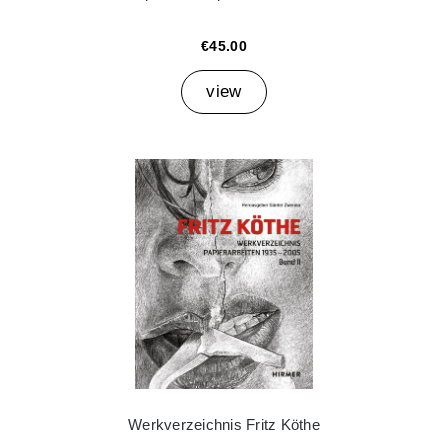
€45.00
view
Werkverzeichnis Fritz Köthe