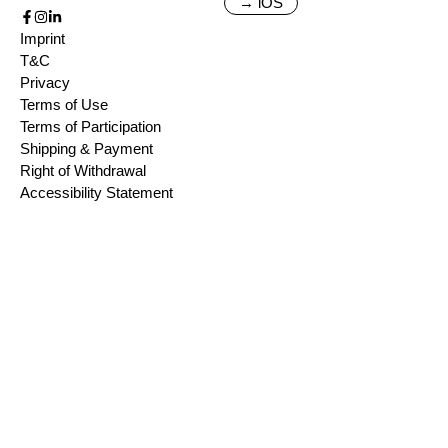
→ iOS
Imprint
T&C
Privacy
Terms of Use
Terms of Participation
Shipping & Payment
Right of Withdrawal
Accessibility Statement