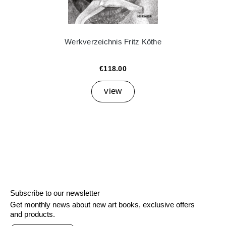
Werkverzeichnis Fritz Köthe
€118.00
view
Subscribe to our newsletter
Get monthly news about new art books, exclusive offers
and products.