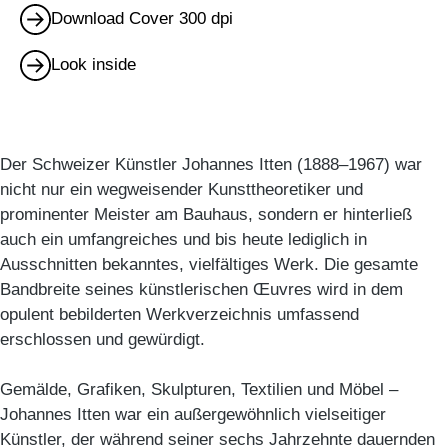
Download Cover 300 dpi
Look inside
Der Schweizer Künstler Johannes Itten (1888–1967) war
nicht nur ein wegweisender Kunsttheoretiker und
prominenter Meister am Bauhaus, sondern er hinterließ
auch ein umfangreiches und bis heute lediglich in
Ausschnitten bekanntes, vielfältiges Werk. Die gesamte
Bandbreite seines künstlerischen Œuvres wird in dem
opulent bebilderten Werkverzeichnis umfassend
erschlossen und gewürdigt.
Gemälde, Grafiken, Skulpturen, Textilien und Möbel –
Johannes Itten war ein außergewöhnlich vielseitiger
Künstler, der während seiner sechs Jahrzehnte dauernden