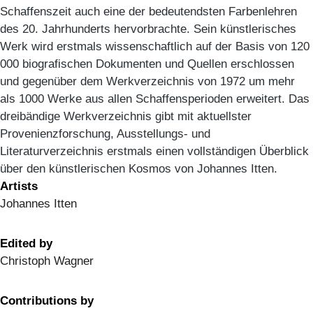
Schaffenszeit auch eine der bedeutendsten Farbenlehren
des 20. Jahrhunderts hervorbrachte. Sein künstlerisches
Werk wird erstmals wissenschaftlich auf der Basis von 120
000 biografischen Dokumenten und Quellen erschlossen
und gegenüber dem Werkverzeichnis von 1972 um mehr
als 1000 Werke aus allen Schaffensperioden erweitert. Das
dreibändige Werkverzeichnis gibt mit aktuellster
Provenienzforschung, Ausstellungs- und
Literaturverzeichnis erstmals einen vollständigen Überblick
über den künstlerischen Kosmos von Johannes Itten.
Artists
Johannes Itten
Edited by
Christoph Wagner
Contributions by