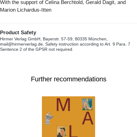
With the support of Celina Berchtold, Gerald Dagit, and
Marion Lichardus-Itten
Product Safety
Hirmer Verlag GmbH, Bayerstr. 57-59, 80335 München,
mail@hirmerverlag.de, Safety instruction according to Art. 9 Para. 7
Sentence 2 of the GPSR not required.
Further recommendations