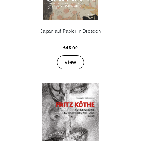
Japan auf Papier in Dresden
€45.00
view