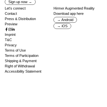
Sign up now →
Let's connect
Hirmer Augmented Reality
Contact
Download app here
Press & Distribution
→ Android
Preview
→ iOS
Imprint
T&C
Privacy
Terms of Use
Terms of Participation
Shipping & Payment
Right of Withdrawal
Accessibility Statement