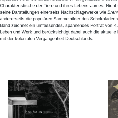
Charakteristische der Tiere und ihres Lebensraumes. Nicht 
seine Darstellungen einerseits Nachschlagewerke wie
Breh
andererseits die populären Sammelbilder des Schokoladenhe
Band zeichnet ein umfassendes, spannendes Porträt von 
Leben und Werk und berücksichtigt dabei auch die aktuell
mit der kolonialen Vergangenheit Deutschlands.